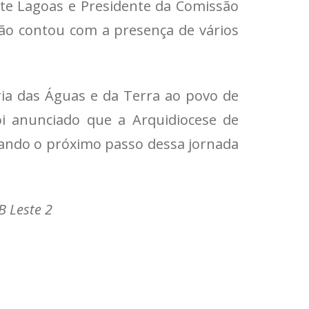
Sete Lagoas e Presidente da Comissão
ção contou com a presença de vários
ria das Águas e da Terra ao povo de
 anunciado que a Arquidiocese de
cando o próximo passo dessa jornada
B Leste 2