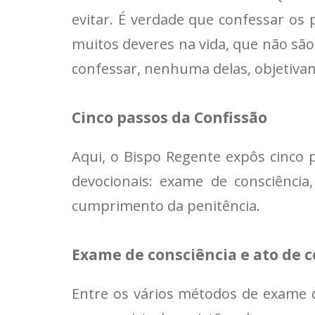
evitar. É verdade que confessar os
muitos deveres na vida, que não sã
confessar, nenhuma delas, objetivam
Cinco passos da Confissão
Aqui, o Bispo Regente expôs cinco p
devocionais: exame de consciência
cumprimento da penitência.
Exame de consciência e ato de c
Entre os vários métodos de exame 