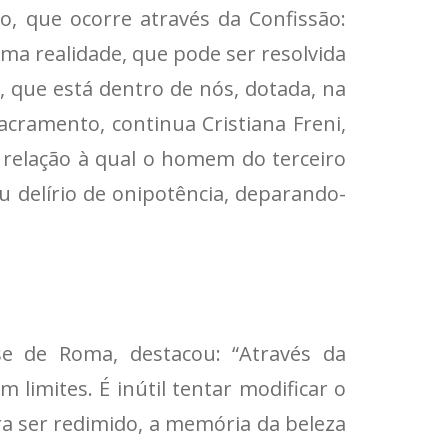
o, que ocorre através da Confissão:
ma realidade, que pode ser resolvida
, que está dentro de nós, dotada, na
acramento, continua Cristiana Freni,
 relação à qual o homem do terceiro
eu delírio de onipotência, deparando-
ese de Roma, destacou: “Através da
 limites. É inútil tentar modificar o
a ser redimido, a memória da beleza