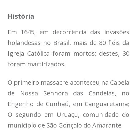
História
Em 1645, em decorrência das invasões
holandesas no Brasil, mais de 80 fiéis da
Igreja Católica foram mortos; destes, 30
foram martirizados.
O primeiro massacre aconteceu na Capela
de Nossa Senhora das Candeias, no
Engenho de Cunhaú, em Canguaretama;
O segundo em Uruaçu, comunidade do
município de São Gonçalo do Amarante.