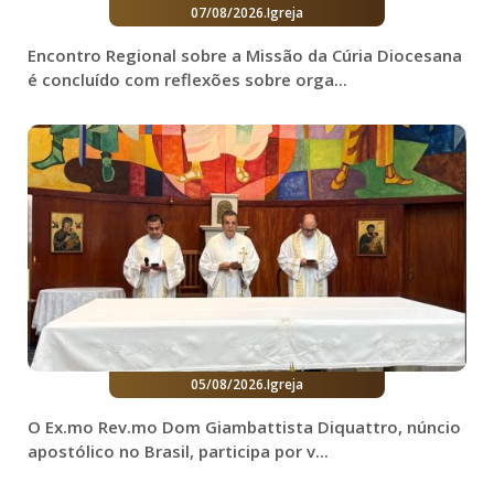
07/08/2026
.
Igreja
Encontro Regional sobre a Missão da Cúria Diocesana
é concluído com reflexões sobre orga...
05/08/2026
.
Igreja
O Ex.mo Rev.mo Dom Giambattista Diquattro, núncio
apostólico no Brasil, participa por v...