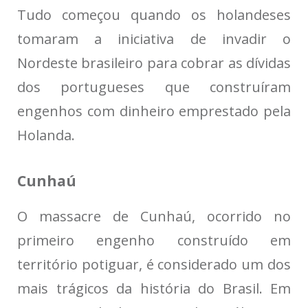
Tudo começou quando os holandeses
tomaram a iniciativa de invadir o
Nordeste brasileiro para cobrar as dívidas
dos portugueses que construíram
engenhos com dinheiro emprestado pela
Holanda.
Cunhaú
O massacre de Cunhaú, ocorrido no
primeiro engenho construído em
território potiguar, é considerado um dos
mais trágicos da história do Brasil. Em