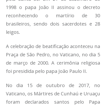
1998 o papa João II assinou o decreto
reconhecendo o martírio de 30
brasileiros, sendo dois sacerdotes e 28
leigos.
A celebração de beatificação aconteceu na
Praça de São Pedro, no Vaticano, no dia 5
de março de 2000. A cerimônia religiosa
foi presidida pelo papa João Paulo II.
No dia 15 de outubro de 2017, no
Vaticano, os Mártires de Cunhaú e Uruaçu
foram declarados santos pelo Papa