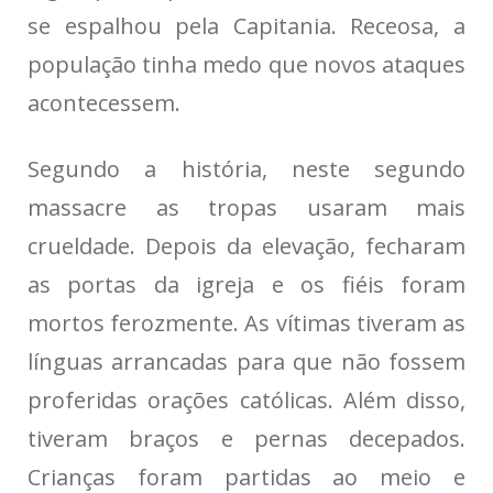
se espalhou pela Capitania. Receosa, a
população tinha medo que novos ataques
acontecessem.
Segundo a história, neste segundo
massacre as tropas usaram mais
crueldade. Depois da elevação, fecharam
as portas da igreja e os fiéis foram
mortos ferozmente. As vítimas tiveram as
línguas arrancadas para que não fossem
proferidas orações católicas. Além disso,
tiveram braços e pernas decepados.
Crianças foram partidas ao meio e