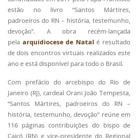
estão no livro “Santos Mártires,
padroeiros do RN – história, testemunho,
devoção”. A obra recém-lançada
pela
arquidiocese de Natal
é resultado
de dois encontros virtuais realizados este
ano e está disponível para todo o Brasil.
Com prefácio do arcebispo do Rio de
Janeiro (RJ), cardeal Orani João Tempesta,
“Santos Mártires, padroeiros do RN –
história, testemunho, devoção” reúne em
116 páginas contribuições do bispo de
Caicó (RN) e vice-presidente do Regional