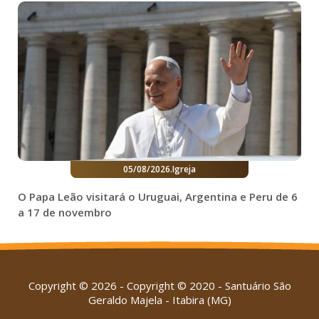
05/08/2026
.
Igreja
O Papa Leão visitará o Uruguai, Argentina e Peru de 6
a 17 de novembro
Copyright © 2026 - Copyright © 2020 - Santuário São
Geraldo Majela - Itabira (MG)