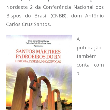
Nordeste 2 da Conferência Nacional dos
Bispos do Brasil (CNBB), dom Antônio
Carlos Cruz Santos.
A
publicação
também
conta com
a