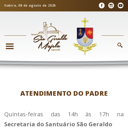
Itabira, 08 de agosto de 2026
ATENDIMENTO DO PADRE
Quintas-feiras das 14h às 17h na
Secretaria do Santuário São Geraldo