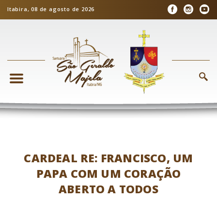
Itabira, 08 de agosto de 2026
CARDEAL RE: FRANCISCO, UM
PAPA COM UM CORAÇÃO
ABERTO A TODOS