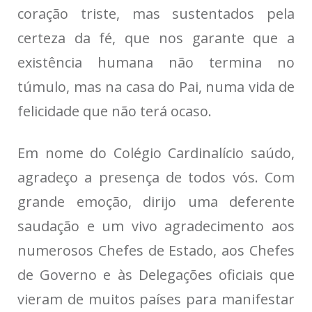
coração triste, mas sustentados pela
certeza da fé, que nos garante que a
existência humana não termina no
túmulo, mas na casa do Pai, numa vida de
felicidade que não terá ocaso.
Em nome do Colégio Cardinalício saúdo,
agradeço a presença de todos vós. Com
grande emoção, dirijo uma deferente
saudação e um vivo agradecimento aos
numerosos Chefes de Estado, aos Chefes
de Governo e às Delegações oficiais que
vieram de muitos países para manifestar