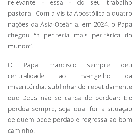
relevante – essa – do seu trabalho
pastoral. Com a Visita Apostólica a quatro
nações da Ásia-Oceânia, em 2024, o Papa
chegou “à periferia mais periférica do
mundo”.
O Papa Francisco sempre deu
centralidade ao Evangelho da
misericórdia, sublinhando repetidamente
que Deus não se cansa de perdoar: Ele
perdoa sempre, seja qual for a situação
de quem pede perdão e regressa ao bom
caminho.