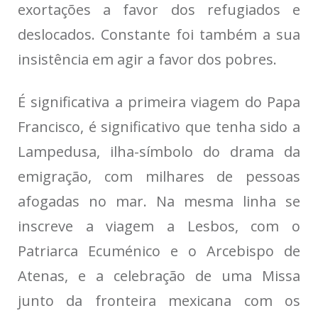
exortações a favor dos refugiados e
deslocados. Constante foi também a sua
insistência em agir a favor dos pobres.
É significativa a primeira viagem do Papa
Francisco, é significativo que tenha sido a
Lampedusa, ilha-símbolo do drama da
emigração, com milhares de pessoas
afogadas no mar. Na mesma linha se
inscreve a viagem a Lesbos, com o
Patriarca Ecuménico e o Arcebispo de
Atenas, e a celebração de uma Missa
junto da fronteira mexicana com os