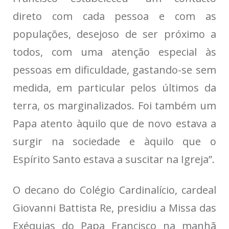
direto com cada pessoa e com as
populações, desejoso de ser próximo a
todos, com uma atenção especial às
pessoas em dificuldade, gastando-se sem
medida, em particular pelos últimos da
terra, os marginalizados. Foi também um
Papa atento àquilo que de novo estava a
surgir na sociedade e àquilo que o
Espírito Santo estava a suscitar na Igreja”.
O decano do Colégio Cardinalício, cardeal
Giovanni Battista Re, presidiu a Missa das
Exéquias do Papa Francisco na manhã