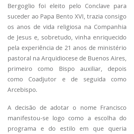
Bergoglio foi eleito pelo Conclave para
suceder ao Papa Bento XVI, trazia consigo
os anos de vida religiosa na Companhia
de Jesus e, sobretudo, vinha enriquecido
pela experiência de 21 anos de ministério
pastoral na Arquidiocese de Buenos Aires,
primeiro como Bispo auxiliar, depois
como Coadjutor e de seguida como
Arcebispo.
A decisão de adotar o nome Francisco
manifestou-se logo como a escolha do
programa e do estilo em que queria