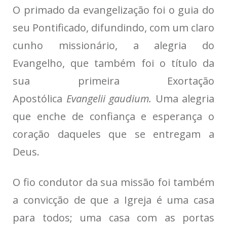
O primado da evangelização foi o guia do
seu Pontificado, difundindo, com um claro
cunho missionário, a alegria do
Evangelho, que também foi o título da
sua primeira Exortação
Apostólica
Evangelii gaudium.
Uma alegria
que enche de confiança e esperança o
coração daqueles que se entregam a
Deus.
O fio condutor da sua missão foi também
a convicção de que a Igreja é uma casa
para todos; uma casa com as portas