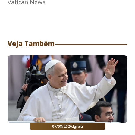
Vatican News
Veja Também
07/08/2026
.
Igreja