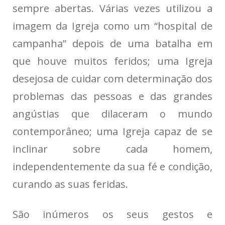
sempre abertas. Várias vezes utilizou a
imagem da Igreja como um “hospital de
campanha” depois de uma batalha em
que houve muitos feridos; uma Igreja
desejosa de cuidar com determinação dos
problemas das pessoas e das grandes
angústias que dilaceram o mundo
contemporâneo; uma Igreja capaz de se
inclinar sobre cada homem,
independentemente da sua fé e condição,
curando as suas feridas.
São inúmeros os seus gestos e