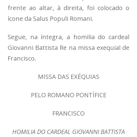
frente ao altar, à direita, foi colocado o
ícone da Salus Populi Romani.
Segue, na íntegra, a homilia do cardeal
Giovanni Battista Re na missa exequial de
Francisco.
MISSA DAS EXÉQUIAS
PELO ROMANO PONTÍFICE
FRANCISCO
HOMILIA DO CARDEAL GIOVANNI BATTISTA