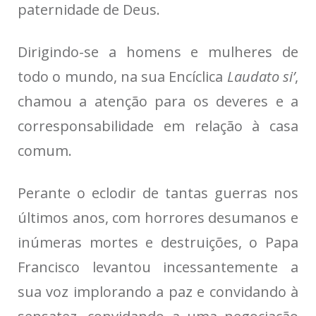
paternidade de Deus.
Dirigindo-se a homens e mulheres de
todo o mundo, na sua Encíclica
Laudato si’
,
chamou a atenção para os deveres e a
corresponsabilidade em relação à casa
comum.
Perante o eclodir de tantas guerras nos
últimos anos, com horrores desumanos e
inúmeras mortes e destruições, o Papa
Francisco levantou incessantemente a
sua voz implorando a paz e convidando à