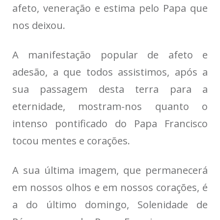
afeto, veneração e estima pelo Papa que
nos deixou.
A manifestação popular de afeto e
adesão, a que todos assistimos, após a
sua passagem desta terra para a
eternidade, mostram-nos quanto o
intenso pontificado do Papa Francisco
tocou mentes e corações.
A sua última imagem, que permanecerá
em nossos olhos e em nossos corações, é
a do último domingo, Solenidade de