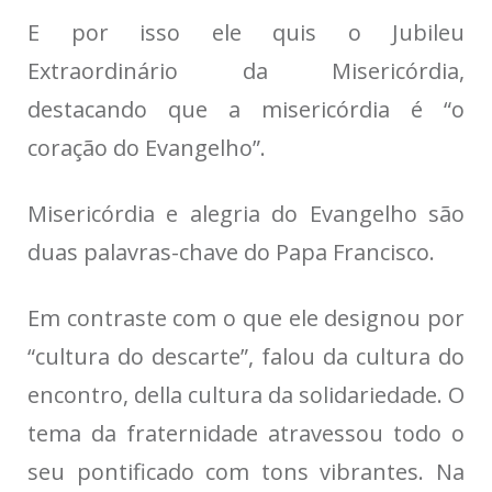
E por isso ele quis o Jubileu
Extraordinário da Misericórdia,
destacando que a misericórdia é “o
coração do Evangelho”.
Misericórdia e alegria do Evangelho são
duas palavras-chave do Papa Francisco.
Em contraste com o que ele designou por
“cultura do descarte”, falou da cultura do
encontro, della cultura da solidariedade. O
tema da fraternidade atravessou todo o
seu pontificado com tons vibrantes. Na