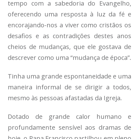
tempo com a sabedoria do Evangelho,
oferecendo uma resposta à luz da fé e
encorajando-nos a viver como cristãos os
desafios e as contradições destes anos
cheios de mudanças, que ele gostava de
descrever como uma “mudança de época”.
Tinha uma grande espontaneidade e uma
maneira informal de se dirigir a todos,
mesmo às pessoas afastadas da Igreja.
Dotado de grande calor humano e
profundamente sensível aos dramas de
hoje, o Papa Francisco partilhou em pleno