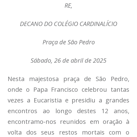
RE,
DECANO DO COLÉGIO CARDINALÍCIO
Praça de São Pedro
Sábado, 26 de abril de 2025
Nesta majestosa praça de São Pedro,
onde o Papa Francisco celebrou tantas
vezes a Eucaristia e presidiu a grandes
encontros ao longo destes 12 anos,
encontramo-nos reunidos em oração à
volta dos seus restos mortais com o