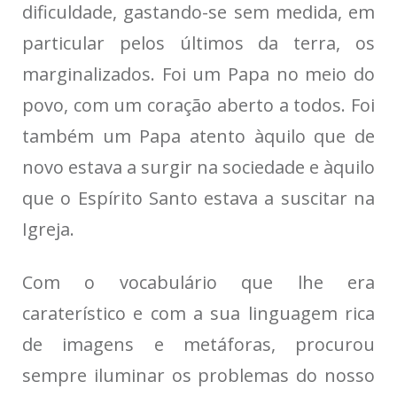
dificuldade, gastando-se sem medida, em
particular pelos últimos da terra, os
marginalizados. Foi um Papa no meio do
povo, com um coração aberto a todos. Foi
também um Papa atento àquilo que de
novo estava a surgir na sociedade e àquilo
que o Espírito Santo estava a suscitar na
Igreja.
Com o vocabulário que lhe era
caraterístico e com a sua linguagem rica
de imagens e metáforas, procurou
sempre iluminar os problemas do nosso