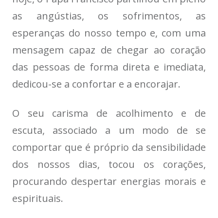
as angústias, os sofrimentos, as
esperanças do nosso tempo e, com uma
mensagem capaz de chegar ao coração
das pessoas de forma direta e imediata,
dedicou-se a confortar e a encorajar.
O seu carisma de acolhimento e de
escuta, associado a um modo de se
comportar que é próprio da sensibilidade
dos nossos dias, tocou os corações,
procurando despertar energias morais e
espirituais.