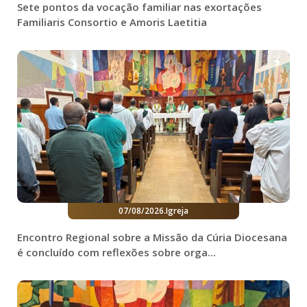
Sete pontos da vocação familiar nas exortações
Familiaris Consortio e Amoris Laetitia
07/08/2026
.
Igreja
Encontro Regional sobre a Missão da Cúria Diocesana
é concluído com reflexões sobre orga...