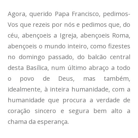
Agora, querido Papa Francisco, pedimos-
Vos que rezeis por nós e pedimos que, do
céu, abençoeis a Igreja, abençoeis Roma,
abençoeis o mundo inteiro, como fizestes
no domingo passado, do balcão central
desta Basílica, num último abraço a todo
o povo de Deus, mas também,
idealmente, à inteira humanidade, com a
humanidade que procura a verdade de
coração sincero e segura bem alto a
chama da esperança.