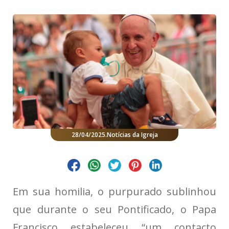
28/04/2025
.
Notícias da Igreja
Em sua homilia, o purpurado sublinhou
que durante o seu Pontificado, o Papa
Francisco estabeleceu “um contacto