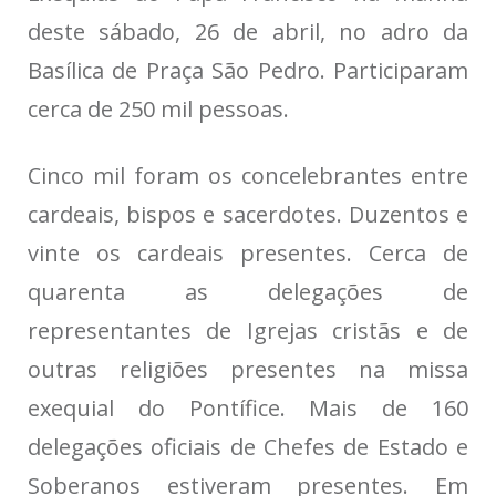
deste sábado, 26 de abril, no adro da
Basílica de Praça São Pedro. Participaram
cerca de 250 mil pessoas.
Cinco mil foram os concelebrantes entre
cardeais, bispos e sacerdotes. Duzentos e
vinte os cardeais presentes. Cerca de
quarenta as delegações de
representantes de Igrejas cristãs e de
outras religiões presentes na missa
exequial do Pontífice. Mais de 160
delegações oficiais de Chefes de Estado e
Soberanos estiveram presentes. Em