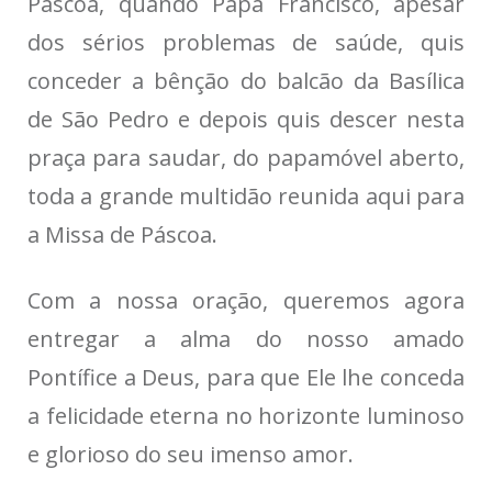
Páscoa, quando Papa Francisco, apesar
dos sérios problemas de saúde, quis
conceder a bênção do balcão da Basílica
de São Pedro e depois quis descer nesta
praça para saudar, do papamóvel aberto,
toda a grande multidão reunida aqui para
a Missa de Páscoa.
Com a nossa oração, queremos agora
entregar a alma do nosso amado
Pontífice a Deus, para que Ele lhe conceda
a felicidade eterna no horizonte luminoso
e glorioso do seu imenso amor.