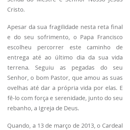
Cristo.
Apesar da sua fragilidade nesta reta final
e do seu sofrimento, o Papa Francisco
escolheu percorrer este caminho de
entrega até ao último dia da sua vida
terrena. Seguiu as pegadas do seu
Senhor, o bom Pastor, que amou as suas
ovelhas até dar a própria vida por elas. E
fê-lo com força e serenidade, junto do seu
rebanho, a Igreja de Deus.
Quando, a 13 de março de 2013, o Cardeal