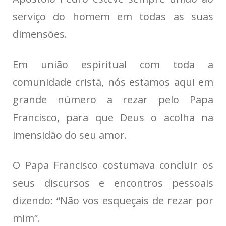
serviço do homem em todas as suas
dimensões.
Em união espiritual com toda a
comunidade cristã, nós estamos aqui em
grande número a rezar pelo Papa
Francisco, para que Deus o acolha na
imensidão do seu amor.
O Papa Francisco costumava concluir os
seus discursos e encontros pessoais
dizendo: “Não vos esqueçais de rezar por
mim”.