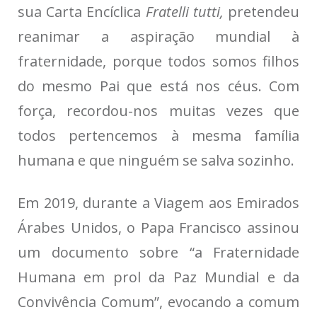
sua Carta Encíclica
Fratelli tutti,
pretendeu
reanimar a aspiração mundial à
fraternidade, porque todos somos filhos
do mesmo Pai que está nos céus. Com
força, recordou-nos muitas vezes que
todos pertencemos à mesma família
humana e que ninguém se salva sozinho.
Em 2019, durante a Viagem aos Emirados
Árabes Unidos, o Papa Francisco assinou
um documento sobre “a Fraternidade
Humana em prol da Paz Mundial e da
Convivência Comum”, evocando a comum