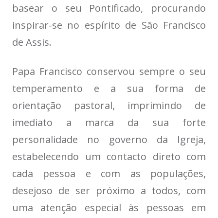
basear o seu Pontificado, procurando
inspirar-se no espírito de São Francisco
de Assis.
Papa Francisco conservou sempre o seu
temperamento e a sua forma de
orientação pastoral, imprimindo de
imediato a marca da sua forte
personalidade no governo da Igreja,
estabelecendo um contacto direto com
cada pessoa e com as populações,
desejoso de ser próximo a todos, com
uma atenção especial às pessoas em