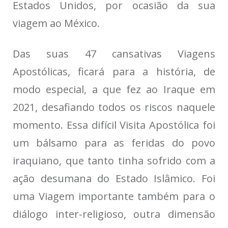
Estados Unidos, por ocasião da sua
viagem ao México.
Das suas 47 cansativas Viagens
Apostólicas, ficará para a história, de
modo especial, a que fez ao Iraque em
2021, desafiando todos os riscos naquele
momento. Essa difícil Visita Apostólica foi
um bálsamo para as feridas do povo
iraquiano, que tanto tinha sofrido com a
ação desumana do Estado Islâmico. Foi
uma Viagem importante também para o
diálogo inter-religioso, outra dimensão