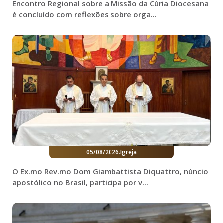
Encontro Regional sobre a Missão da Cúria Diocesana
é concluído com reflexões sobre orga...
05/08/2026
.
Igreja
O Ex.mo Rev.mo Dom Giambattista Diquattro, núncio
apostólico no Brasil, participa por v...