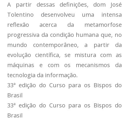
A partir dessas definições, dom José
Tolentino desenvolveu uma intensa
reflexão acerca da metamorfose
progressiva da condição humana que, no
mundo contemporâneo, a partir da
evolução científica, se mistura com as
máquinas e com os mecanismos da
tecnologia da informação.
33ª edição do Curso para os Bispos do
Brasil
33ª edição do Curso para os Bispos do
Brasil