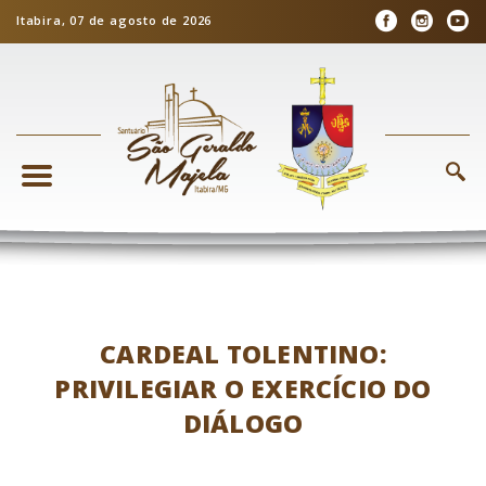
Itabira, 07 de agosto de 2026
CARDEAL TOLENTINO:
PRIVILEGIAR O EXERCÍCIO DO
DIÁLOGO