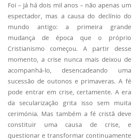
Foi – já há dois mil anos – não apenas um
espectador, mas a causa do declínio do
mundo antigo: a primeira grande
mudança de época que o próprio
Cristianismo começou. A partir desse
momento, a crise nunca mais deixou de
acompanhá-lo, desencadeando uma
sucessão de outonos e primaveras. A fé
pode entrar em crise, certamente. A era
da secularização grita isso sem muita
cerimónia. Mas também a fé cristã deve
constituir uma causa de crise, e
questionar e transformar continuamente