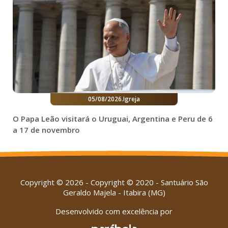
05/08/2026
.
Igreja
O Papa Leão visitará o Uruguai, Argentina e Peru de 6
a 17 de novembro
Copyright © 2026 - Copyright © 2020 - Santuário São
Geraldo Majela - Itabira (MG)
Desenvolvido com excelência por