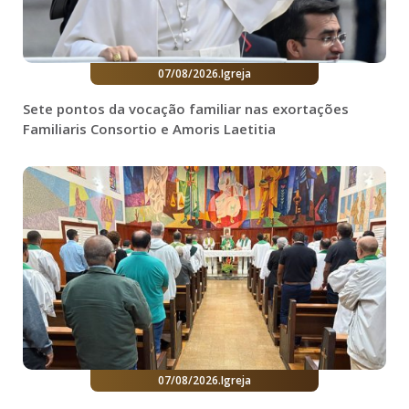
07/08/2026
.
Igreja
Sete pontos da vocação familiar nas exortações
Familiaris Consortio e Amoris Laetitia
07/08/2026
.
Igreja