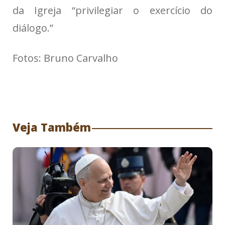
da Igreja “privilegiar o exercício do
diálogo.”
Fotos: Bruno Carvalho
Veja Também