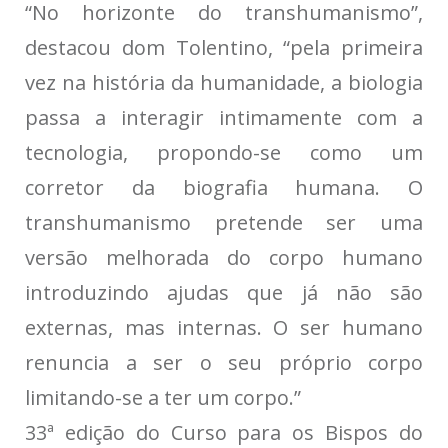
“No horizonte do transhumanismo”,
destacou dom Tolentino, “pela primeira
vez na história da humanidade, a biologia
passa a interagir intimamente com a
tecnologia, propondo-se como um
corretor da biografia humana. O
transhumanismo pretende ser uma
versão melhorada do corpo humano
introduzindo ajudas que já não são
externas, mas internas. O ser humano
renuncia a ser o seu próprio corpo
limitando-se a ter um corpo.”
33ª edição do Curso para os Bispos do