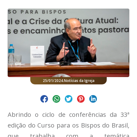
25/01/2024
.
Notícias da Igreja
Abrindo o ciclo de conferências da 33ª
edição do Curso para os Bispos do Brasil,
que trabalha com a temática