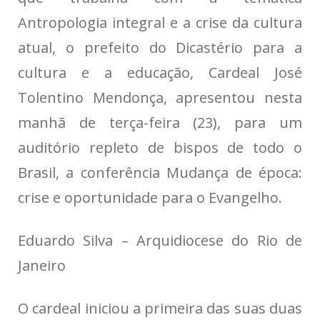
Antropologia integral e a crise da cultura
atual, o prefeito do Dicastério para a
cultura e a educação, Cardeal José
Tolentino Mendonça, apresentou nesta
manhã de terça-feira (23), para um
auditório repleto de bispos de todo o
Brasil, a conferência Mudança de época:
crise e oportunidade para o Evangelho.
Eduardo Silva – Arquidiocese do Rio de
Janeiro
O cardeal iniciou a primeira das suas duas