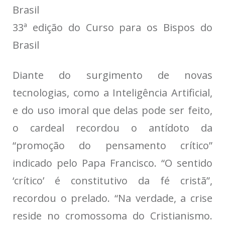
Brasil
33ª edição do Curso para os Bispos do
Brasil
Diante do surgimento de novas
tecnologias, como a Inteligência Artificial,
e do uso imoral que delas pode ser feito,
o cardeal recordou o antídoto da
“promoção do pensamento crítico”
indicado pelo Papa Francisco. “O sentido
‘crítico’ é constitutivo da fé cristã”,
recordou o prelado. “Na verdade, a crise
reside no cromossoma do Cristianismo.