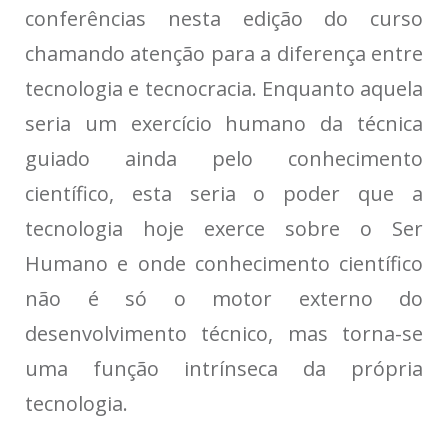
conferências nesta edição do curso
chamando atenção para a diferença entre
tecnologia e tecnocracia. Enquanto aquela
seria um exercício humano da técnica
guiado ainda pelo conhecimento
científico, esta seria o poder que a
tecnologia hoje exerce sobre o Ser
Humano e onde conhecimento científico
não é só o motor externo do
desenvolvimento técnico, mas torna-se
uma função intrínseca da própria
tecnologia.