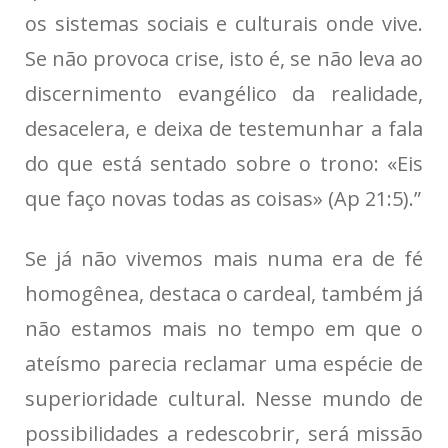
os sistemas sociais e culturais onde vive.
Se não provoca crise, isto é, se não leva ao
discernimento evangélico da realidade,
desacelera, e deixa de testemunhar a fala
do que está sentado sobre o trono: «Eis
que faço novas todas as coisas» (Ap 21:5).”
Se já não vivemos mais numa era de fé
homogênea, destaca o cardeal, também já
não estamos mais no tempo em que o
ateísmo parecia reclamar uma espécie de
superioridade cultural. Nesse mundo de
possibilidades a redescobrir, será missão