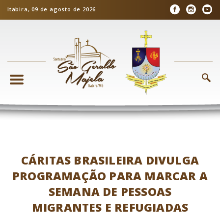
Itabira, 09 de agosto de 2026
CÁRITAS BRASILEIRA DIVULGA
PROGRAMAÇÃO PARA MARCAR A
SEMANA DE PESSOAS
MIGRANTES E REFUGIADAS