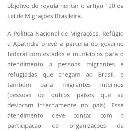
objetivo de regulamentar o artigo 120 da
Lei de Migrações Brasileira.
A Política Nacional de Migrações, Refúgio
e Apatridia prevê a parceria do governo
federal com estados e municípios para o
atendimento a pessoas migrantes e
refugiadas que chegam ao Brasil, e
também para migrantes internos
(pessoas de outros países que se
deslocam internamente no país). Esse
atendimento deve contar com a
participação de organizações da