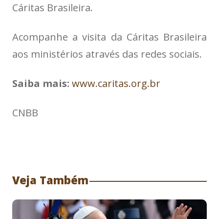
Cáritas Brasileira.
Acompanhe a visita da Cáritas Brasileira
aos ministérios através das redes sociais.
Saiba mais:
www.caritas.org.br
CNBB
Veja Também