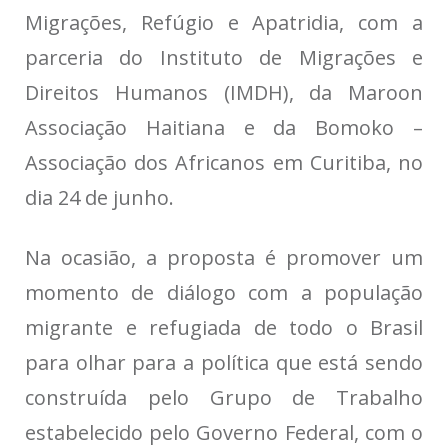
Migrações, Refúgio e Apatridia, com a
parceria do Instituto de Migrações e
Direitos Humanos (IMDH), da Maroon
Associação Haitiana e da Bomoko –
Associação dos Africanos em Curitiba, no
dia 24 de junho.
Na ocasião, a proposta é promover um
momento de diálogo com a população
migrante e refugiada de todo o Brasil
para olhar para a política que está sendo
construída pelo Grupo de Trabalho
estabelecido pelo Governo Federal, com o