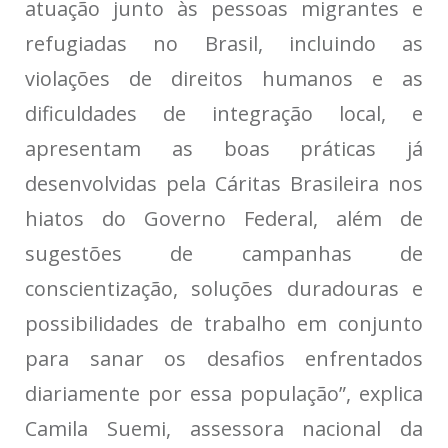
atuação junto às pessoas migrantes e
refugiadas no Brasil, incluindo as
violações de direitos humanos e as
dificuldades de integração local, e
apresentam as boas práticas já
desenvolvidas pela Cáritas Brasileira nos
hiatos do Governo Federal, além de
sugestões de campanhas de
conscientização, soluções duradouras e
possibilidades de trabalho em conjunto
para sanar os desafios enfrentados
diariamente por essa população”, explica
Camila Suemi, assessora nacional da