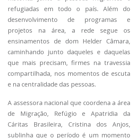
refugiadas em todo o país. Além do
desenvolvimento de programas e
projetos na área, a rede segue os
ensinamentos de dom Helder Câmara,
caminhando junto daqueles e daquelas
que mais precisam, firmes na travessia
compartilhada, nos momentos de escuta
e na centralidade das pessoas.
A assessora nacional que coordena a área
de Migração, Refúgio e Apatridia da
Cáritas Brasileira, Cristina dos Anjos,
sublinha que o período é um momento