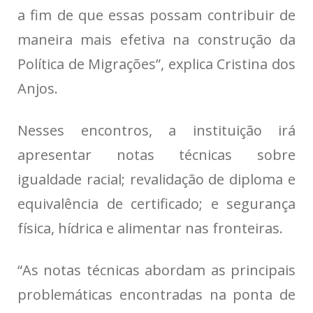
a fim de que essas possam contribuir de
maneira mais efetiva na construção da
Política de Migrações”, explica Cristina dos
Anjos.
Nesses encontros, a instituição irá
apresentar notas técnicas sobre
igualdade racial; revalidação de diploma e
equivalência de certificado; e segurança
física, hídrica e alimentar nas fronteiras.
“As notas técnicas abordam as principais
problemáticas encontradas na ponta de