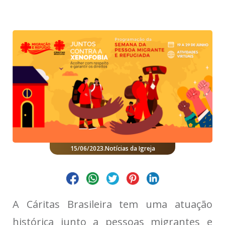
15/06/2023
.
Notícias da Igreja
A Cáritas Brasileira tem uma atuação
histórica junto a pessoas migrantes e