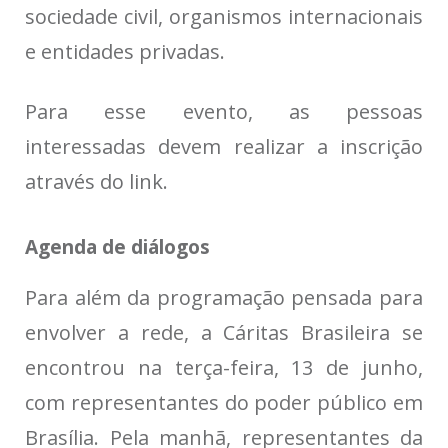
sociedade civil, organismos internacionais
e entidades privadas.
Para esse evento, as pessoas
interessadas devem realizar a inscrição
através do link.
Agenda de diálogos
Para além da programação pensada para
envolver a rede, a Cáritas Brasileira se
encontrou na terça-feira, 13 de junho,
com representantes do poder público em
Brasília. Pela manhã, representantes da