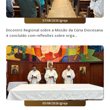
07/08/2026
.
Igreja
Encontro Regional sobre a Missão da Cúria Diocesana
é concluído com reflexões sobre orga...
05/08/2026
.
Igreja