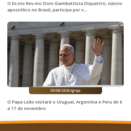
O Ex.mo Rev.mo Dom Giambattista Diquattro, núncio
apostólico no Brasil, participa por v...
05/08/2026
.
Igreja
O Papa Leão visitará o Uruguai, Argentina e Peru de 6
a 17 de novembro