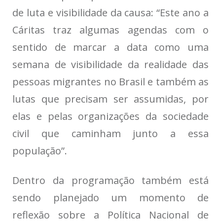
de luta e visibilidade da causa: “Este ano a
Cáritas traz algumas agendas com o
sentido de marcar a data como uma
semana de visibilidade da realidade das
pessoas migrantes no Brasil e também as
lutas que precisam ser assumidas, por
elas e pelas organizações da sociedade
civil que caminham junto a essa
população”.
Dentro da programação também está
sendo planejado um momento de
reflexão sobre a Política Nacional de