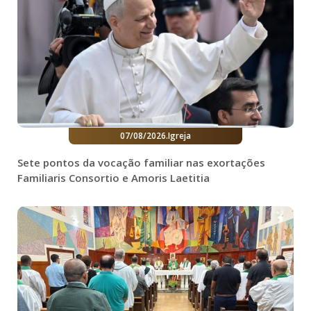
07/08/2026
.
Igreja
Sete pontos da vocação familiar nas exortações
Familiaris Consortio e Amoris Laetitia