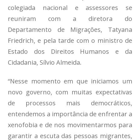
colegiada nacional e assessores se
reuniram com a diretora do
Departamento de Migrações, Tatyana
Friedrich, e pela tarde com o ministro de
Estado dos Direitos Humanos e da
Cidadania, Sílvio Almeida.
“Nesse momento em que iniciamos um
novo governo, com muitas expectativas
de processos mais democráticos,
entendemos a importância de enfrentar a
xenofobia e de nos movimentarmos para
garantir a escuta das pessoas migrantes,