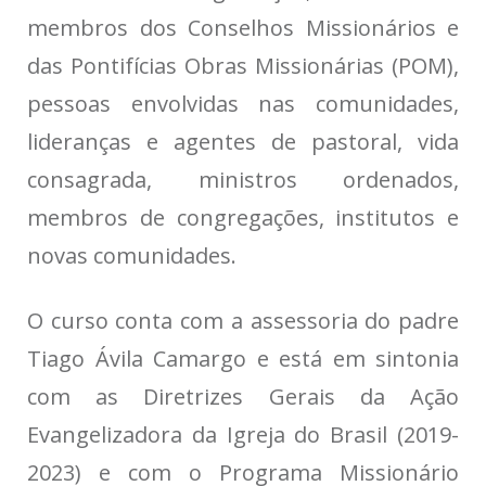
membros dos Conselhos Missionários e
das Pontifícias Obras Missionárias (POM),
pessoas envolvidas nas comunidades,
lideranças e agentes de pastoral, vida
consagrada, ministros ordenados,
membros de congregações, institutos e
novas comunidades.
O curso conta com a assessoria do padre
Tiago Ávila Camargo e está em sintonia
com as Diretrizes Gerais da Ação
Evangelizadora da Igreja do Brasil (2019-
2023) e com o Programa Missionário