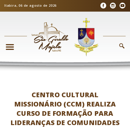
Itabira, 06 de agosto de 2026
CENTRO CULTURAL
MISSIONÁRIO (CCM) REALIZA
CURSO DE FORMAÇÃO PARA
LIDERANÇAS DE COMUNIDADES