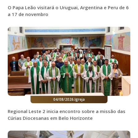
O Papa Leão visitará o Uruguai, Argentina e Peru de 6
a 17 de novembro
04/08/2026
.
Igreja
Regional Leste 2 inicia encontro sobre a missão das
Cúrias Diocesanas em Belo Horizonte