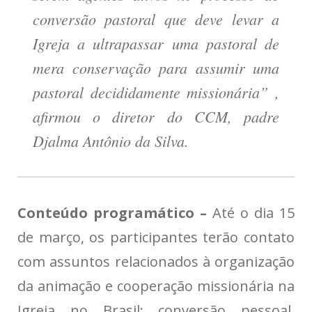
conversão pastoral que deve levar a
Igreja a ultrapassar uma pastoral de
mera conservação para assumir uma
pastoral decididamente missionária” ,
afirmou o diretor do CCM, padre
Djalma Antônio da Silva.
Conteúdo programático –
Até o dia 15
de março, os participantes terão contato
com assuntos relacionados à organização
da animação e cooperação missionária na
Igreja no Brasil; conversão pessoal,