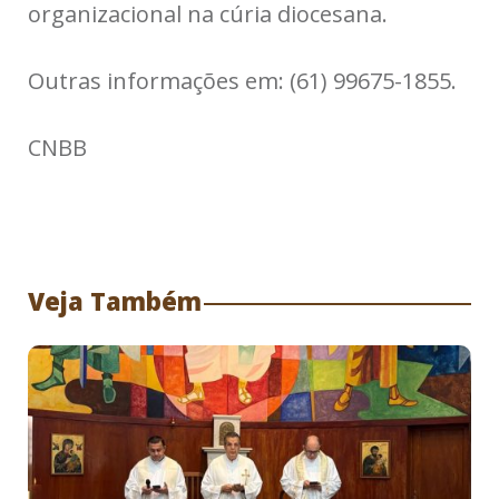
organizacional na cúria diocesana.
Outras informações em: (61) 99675-1855.
CNBB
Veja Também