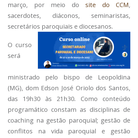
março, por meio do
site do CCM
,
sacerdotes, diáconos, seminaristas,
secretários paroquiais e diocesanos.
O curso
será
ministrado pelo bispo de Leopoldina
(MG), dom Edson José Oriolo dos Santos,
das 19h30 às 21h30. Como conteúdo
programático constam as disciplinas de
coaching na gestão paroquial; gestão de
conflitos na vida paroquial e gestão