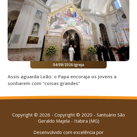
04/08/2026
.
Igreja
Assis aguarda Leão: o Papa encoraja os jovens a
sonharem com “coisas grandes”
Copyright © 2026 - Copyright © 2020 - Santuário São
Geraldo Majela - Itabira (MG)
Desenvolvido com excelência por