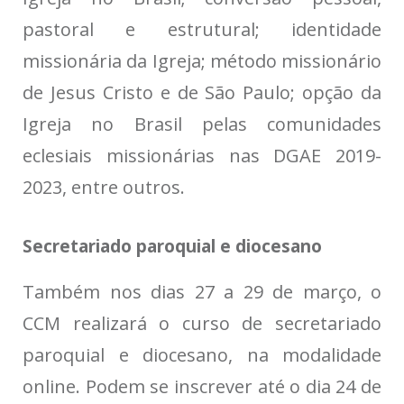
pastoral e estrutural; identidade
missionária da Igreja; método missionário
de Jesus Cristo e de São Paulo; opção da
Igreja no Brasil pelas comunidades
eclesiais missionárias nas DGAE 2019-
2023, entre outros.
Secretariado paroquial e diocesano
Também nos dias 27 a 29 de março, o
CCM realizará o curso de secretariado
paroquial e diocesano, na modalidade
online. Podem se inscrever até o dia 24 de