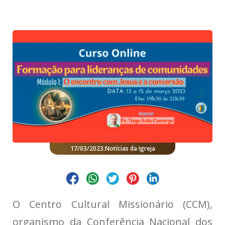
17/03/2023
.
Notícias da Igreja
O Centro Cultural Missionário (CCM),
organismo da Conferência Nacional dos