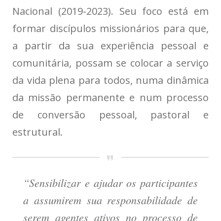
Nacional (2019-2023). Seu foco está em
formar discípulos missionários para que,
a partir da sua experiência pessoal e
comunitária, possam se colocar a serviço
da vida plena para todos, numa dinâmica
da missão permanente e num processo
de conversão pessoal, pastoral e
estrutural.
“Sensibilizar e ajudar os participantes
a assumirem sua responsabilidade de
serem agentes ativos no processo de