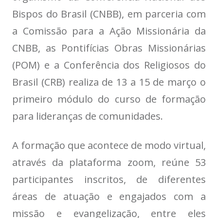
Bispos do Brasil (CNBB), em parceria com
a Comissão para a Ação Missionária da
CNBB, as Pontifícias Obras Missionárias
(POM) e a Conferência dos Religiosos do
Brasil (CRB) realiza de 13 a 15 de março o
primeiro módulo do curso de formação
para lideranças de comunidades.
A formação que acontece de modo virtual,
através da plataforma zoom, reúne 53
participantes inscritos, de diferentes
áreas de atuação e engajados com a
missão e evangelização, entre eles