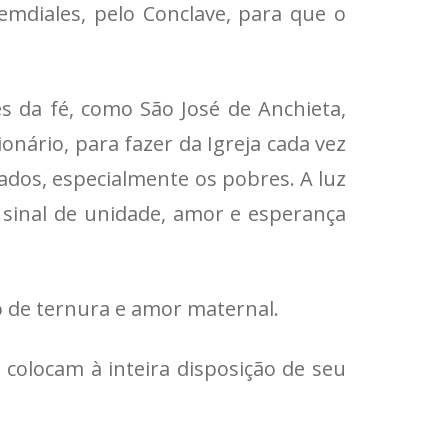
emdiales, pelo Conclave, para que o
 da fé, como São José de Anchieta,
ário, para fazer da Igreja cada vez
ados, especialmente os pobres. A luz
 sinal de unidade, amor e esperança
o de ternura e amor maternal.
 colocam à inteira disposição de seu