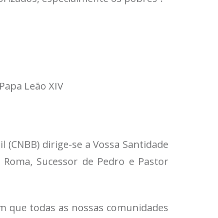
 Papa Leão XIV
l (CNBB) dirige-se a Vossa Santidade
e Roma, Sucessor de Pedro e Pastor
 em que todas as nossas comunidades