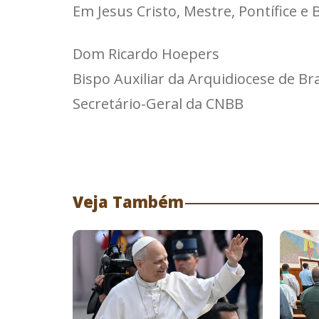
Em Jesus Cristo, Mestre, Pontífice e
Dom Ricardo Hoepers
Bispo Auxiliar da Arquidiocese de Bra
Secretário-Geral da CNBB
Veja Também