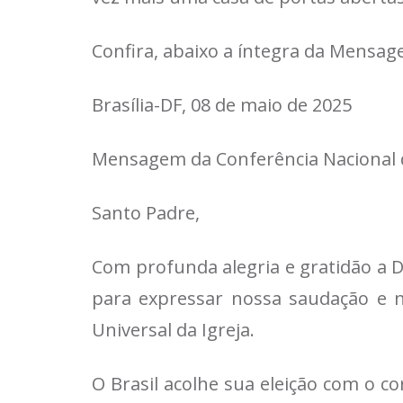
Confira, abaixo a íntegra da Mensag
Brasília-DF, 08 de maio de 2025
Mensagem da Conferência Nacional do
Santo Padre,
Com profunda alegria e gratidão a D
para expressar nossa saudação e n
Universal da Igreja.
O Brasil acolhe sua eleição com o 