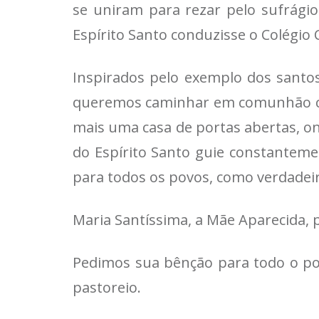
se uniram para rezar pelo sufrágio
Espírito Santo conduzisse o Colégio C
Inspirados pelo exemplo dos santo
queremos caminhar em comunhão com 
mais uma casa de portas abertas, on
do Espírito Santo guie constanteme
para todos os povos, como verdadeir
Maria Santíssima, a Mãe Aparecida, 
Pedimos sua bênção para todo o povo
pastoreio.