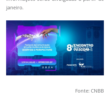
janeiro.
Fonte: CNBB