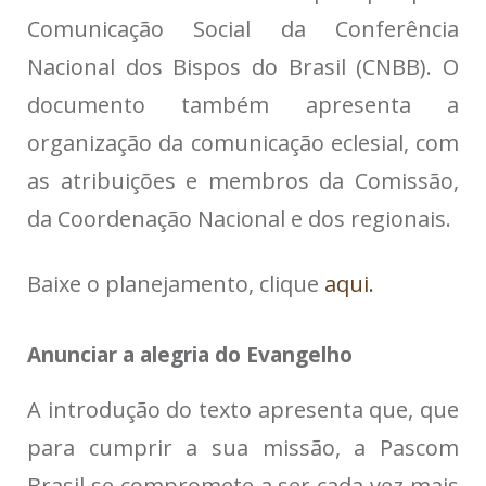
Comunicação Social da Conferência
Nacional dos Bispos do Brasil (CNBB). O
documento também apresenta a
organização da comunicação eclesial, com
as atribuições e membros da Comissão,
da Coordenação Nacional e dos regionais.
Baixe o planejamento, clique
aqui.
Anunciar a alegria do Evangelho
A introdução do texto apresenta que, que
para cumprir a sua missão, a Pascom
Brasil se compromete a ser cada vez mais