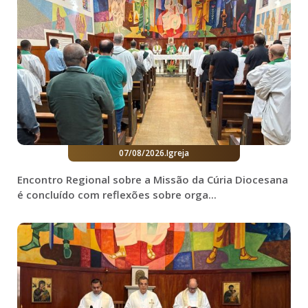
07/08/2026
.
Igreja
Encontro Regional sobre a Missão da Cúria Diocesana
é concluído com reflexões sobre orga...