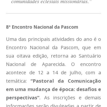
comunidades eclesiais missionárias.”
8º Encontro Nacional da Pascom
Uma das principais atividades do ano é o
Encontro Nacional da Pascom, que em
sua oitava edição, retorna ao Santuário
Nacional de Aparecida. O encontro
acontece de 12 a 14 de julho, com a
temática:
“Pastoral da Comunicação
em uma mudança de época: desafios e
perspectivas”
. As inscrições e demais
informações serão divulgadas a partir de