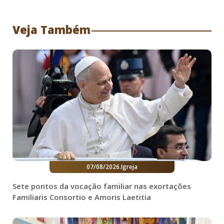
Veja Também
07/08/2026
.
Igreja
Sete pontos da vocação familiar nas exortações
Familiaris Consortio e Amoris Laetitia