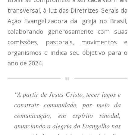
transversal, à luz das Diretrizes Gerais da
Ação Evangelizadora da Igreja no Brasil,
colaborando generosamente com suas
comissões, pastorais, movimentos e
organismos e indica seu objetivo para o
ano de 2024.
“A partir de Jesus Cristo, tecer laços e
construir comunidade, por meio da
comunicação, em espírito sinodal,
anunciando a alegria do Evangelho nas