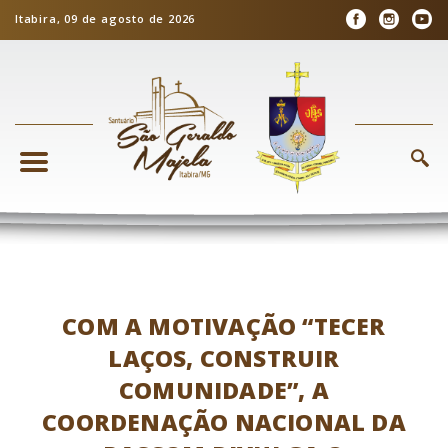
Itabira, 09 de agosto de 2026
COM A MOTIVAÇÃO “TECER
LAÇOS, CONSTRUIR
COMUNIDADE”, A
COORDENAÇÃO NACIONAL DA