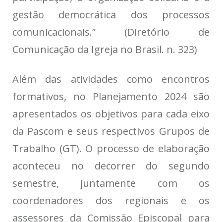
gestão democrática dos processos
comunicacionais.” (Diretório de
Comunicação da Igreja no Brasil. n. 323)
Além das atividades como encontros
formativos, no Planejamento 2024 são
apresentados os objetivos para cada eixo
da Pascom e seus respectivos Grupos de
Trabalho (GT). O processo de elaboração
aconteceu no decorrer do segundo
semestre, juntamente com os
coordenadores dos regionais e os
assessores da Comissão Episcopal para