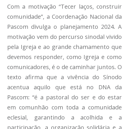
Com a motivação “Tecer laços, construir
comunidade”, a Coordenação Nacional da
Pascom divulga o planejamento 2024. A
motivação vem do percurso sinodal vivido
pela Igreja e ao grande chamamento que
devemos responder, como Igreja e como
comunicadores, é o de caminhar juntos. O
texto afirma que a vivência do Sínodo
acentua aquilo que está no DNA da
Pascom: “é a pastoral do ser e do estar
em comunhão com toda a comunidade
eclesial, garantindo a acolhida e a
participação, a organização solidária e a