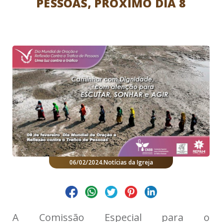
PESSOAS, PRÓXIMO DIA 8
06/02/2024
.
Notícias da Igreja
A Comissão Especial para o