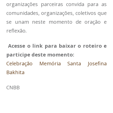
organizações parceiras convida para as
comunidades, organizações, coletivos que
se unam neste momento de oração e
reflexão.
Acesse o link para baixar o roteiro e
participe deste momento:
Celebração Memória Santa Josefina
Bakhita
CNBB