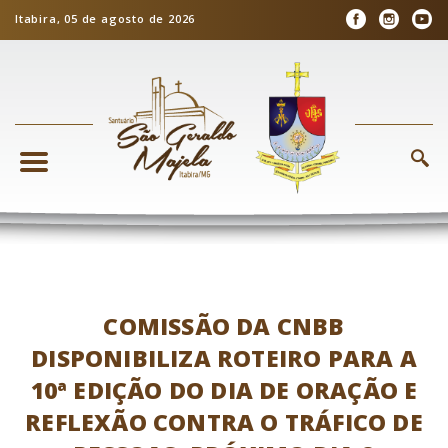
Itabira, 05 de agosto de 2026
COMISSÃO DA CNBB
DISPONIBILIZA ROTEIRO PARA A
10ª EDIÇÃO DO DIA DE ORAÇÃO E
REFLEXÃO CONTRA O TRÁFICO DE