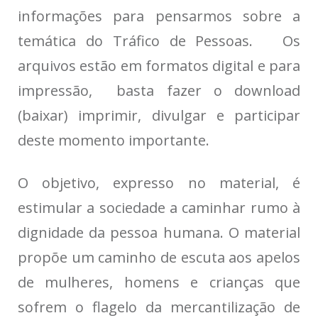
informações para pensarmos sobre a
temática do Tráfico de Pessoas. Os
arquivos estão em formatos digital e para
impressão, basta fazer o download
(baixar) imprimir, divulgar e participar
deste momento importante.
O objetivo, expresso no material, é
estimular a sociedade a caminhar rumo à
dignidade da pessoa humana. O material
propõe um caminho de escuta aos apelos
de mulheres, homens e crianças que
sofrem o flagelo da mercantilização de