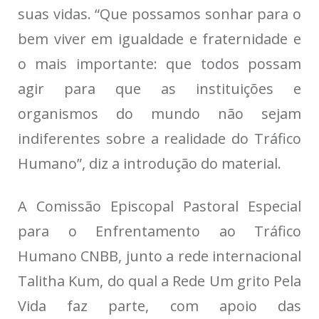
suas vidas. “Que possamos sonhar para o
bem viver em igualdade e fraternidade e
o mais importante: que todos possam
agir para que as instituições e
organismos do mundo não sejam
indiferentes sobre a realidade do Tráfico
Humano”, diz a introdução do material.
A Comissão Episcopal Pastoral Especial
para o Enfrentamento ao Tráfico
Humano CNBB, junto a rede internacional
Talitha Kum, do qual a Rede Um grito Pela
Vida faz parte, com apoio das