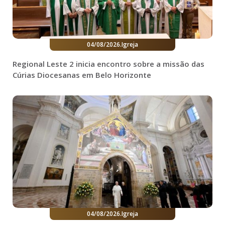
04/08/2026
.
Igreja
Regional Leste 2 inicia encontro sobre a missão das
Cúrias Diocesanas em Belo Horizonte
04/08/2026
.
Igreja