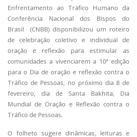
Enfrentamento ao Tráfico Humano da
Conferência Nacional dos Bispos do
Brasil (CNBB) disponibilizou um roteiro
de celebração coletivo e individual de
oração e reflexão para estimular as
comunidades a vivenciarem a 10ª edição
para o Dia de oração e reflexão contra o
Tráfico de Pessoas, no próximo dia 8 de
fevereiro, dia de Santa Bakhita, Dia
Mundial de Oração e Reflexão contra o
Tráfico de Pessoas.
O folheto sugere dinâmicas, leituras e