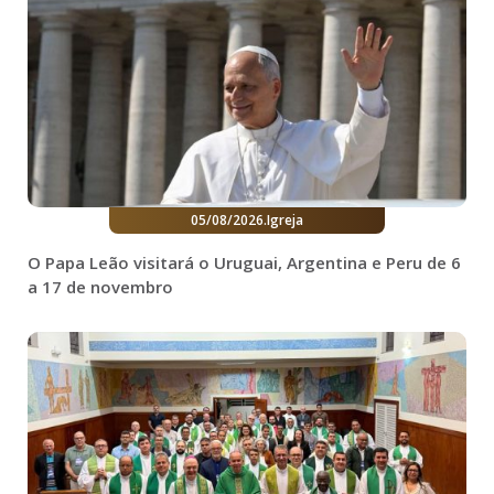
05/08/2026
.
Igreja
O Papa Leão visitará o Uruguai, Argentina e Peru de 6
a 17 de novembro