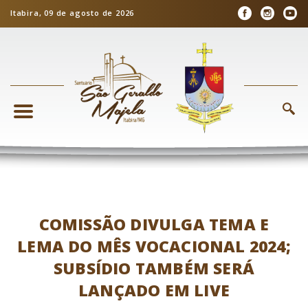
Itabira, 09 de agosto de 2026
COMISSÃO DIVULGA TEMA E
LEMA DO MÊS VOCACIONAL 2024;
SUBSÍDIO TAMBÉM SERÁ
LANÇADO EM LIVE