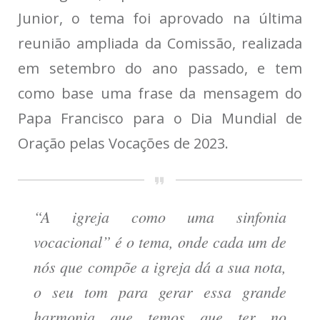
Junior, o tema foi aprovado na última
reunião ampliada da Comissão, realizada
em setembro do ano passado, e tem
como base uma frase da mensagem do
Papa Francisco para o Dia Mundial de
Oração pelas Vocações de 2023.
“A igreja como uma sinfonia
vocacional” é o tema, onde cada um de
nós que compõe a igreja dá a sua nota,
o seu tom para gerar essa grande
harmonia que temos que ter no