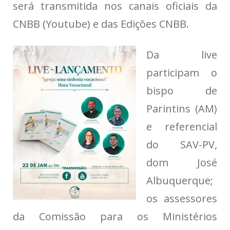
será transmitida nos canais oficiais da
CNBB (Youtube) e das Edições CNBB.
Da live
participam o
bispo de
Parintins (AM)
e referencial
do SAV-PV,
dom José
Albuquerque;
os assessores
da Comissão para os Ministérios