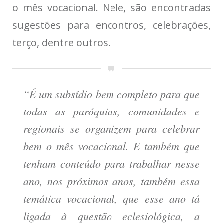
o mês vocacional. Nele, são encontradas
sugestões para encontros, celebrações,
terço, dentre outros.
“É um subsídio bem completo para que
todas as paróquias, comunidades e
regionais se organizem para celebrar
bem o mês vocacional. E também que
tenham conteúdo para trabalhar nesse
ano, nos próximos anos, também essa
temática vocacional, que esse ano tá
ligada à questão eclesiológica, a