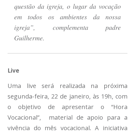
questão da igreja, o lugar da vocação
em todos os ambientes da nossa
igreja”, complementa padre
Guilherme.
Live
Uma live será realizada na próxima
segunda-feira, 22 de janeiro, às 19h, com
o objetivo de apresentar o “Hora
Vocacional”, material de apoio para a
vivência do mês vocacional. A iniciativa