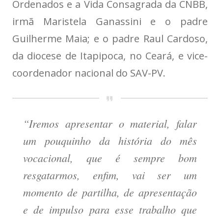
Ordenados e a Vida Consagrada da CNBB,
irmã Maristela Ganassini e o padre
Guilherme Maia; e o padre Raul Cardoso,
da diocese de Itapipoca, no Ceará, e vice-
coordenador nacional do SAV-PV.
“Iremos apresentar o material, falar
um pouquinho da história do mês
vocacional, que é sempre bom
resgatarmos, enfim, vai ser um
momento de partilha, de apresentação
e de impulso para esse trabalho que