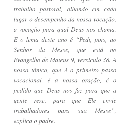
trabalho pastoral, olhando em cada
lugar o desempenho da nossa vocação,
a vocação para qual Deus nos chama.
E o lema deste ano é “Pedi, pois, ao
Senhor da Messe, que está no
Evangelho de Mateus 9, versículo 38. A
nossa tônica, que é o primeiro passo
vocacional, é a nossa oração, é o
pedido que Deus nos faz para que a
gente reze, para que Ele envie
trabalhadores para sua Messe”,
explica o padre.