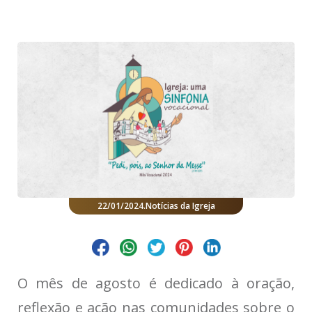
22/01/2024
.
Notícias da Igreja
O mês de agosto é dedicado à oração,
reflexão e ação nas comunidades sobre o