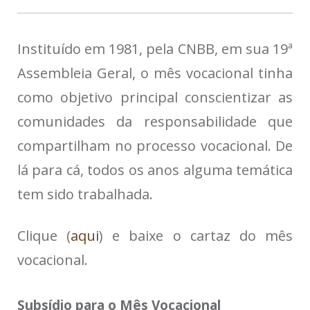
Instituído em 1981, pela CNBB, em sua 19ª
Assembleia Geral, o mês vocacional tinha
como objetivo principal conscientizar as
comunidades da responsabilidade que
compartilham no processo vocacional. De
lá para cá, todos os anos alguma temática
tem sido trabalhada.
Clique (
aqui
) e baixe o cartaz do mês
vocacional.
Subsídio para o Mês Vocacional