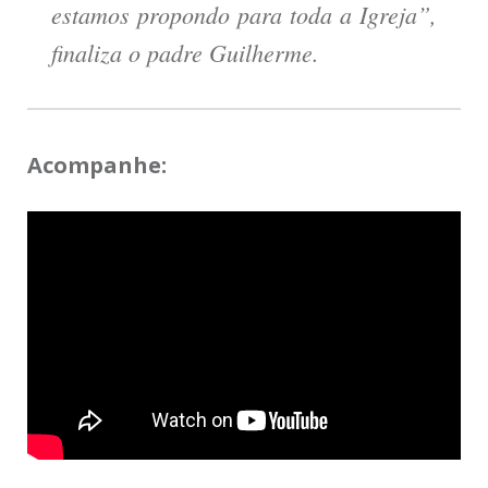
estamos propondo para toda a Igreja”,
finaliza o padre Guilherme.
Acompanhe: