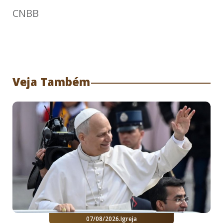
CNBB
Veja Também
07/08/2026
.
Igreja