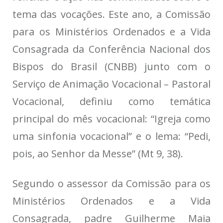
tema das vocações. Este ano, a Comissão
para os Ministérios Ordenados e a Vida
Consagrada da Conferência Nacional dos
Bispos do Brasil (CNBB) junto com o
Serviço de Animação Vocacional – Pastoral
Vocacional, definiu como temática
principal do mês vocacional: “Igreja como
uma sinfonia vocacional” e o lema: “Pedi,
pois, ao Senhor da Messe” (Mt 9, 38).
Segundo o assessor da Comissão para os
Ministérios Ordenados e a Vida
Consagrada, padre Guilherme Maia