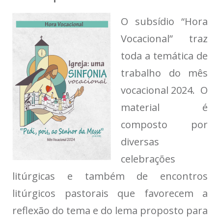
O subsídio “Hora
Vocacional” traz
toda a temática de
trabalho do mês
vocacional 2024. O
material é
composto por
diversas
celebrações
litúrgicas e também de encontros
litúrgicos pastorais que favorecem a
reflexão do tema e do lema proposto para