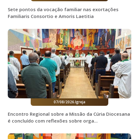
Sete pontos da vocação familiar nas exortações
Familiaris Consortio e Amoris Laetitia
07/08/2026
.
Igreja
Encontro Regional sobre a Missão da Cúria Diocesana
é concluído com reflexões sobre orga...