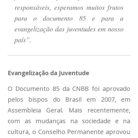
responsáveis, esperamos muitos frutos
para o documento 85 e para a
evangelização das juventudes em nosso
país”.
Evangelização da Juventude
O Documento 85 da CNBB foi aprovado
pelos bispos do Brasil em 2007, em
Assembleia Geral. Mais recentemente,
com as mudanças na sociedade e na
cultura, o Conselho Permanente aprovou