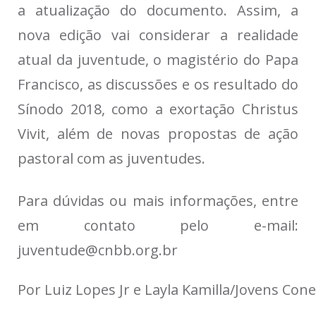
a atualização do documento. Assim, a
nova edição vai considerar a realidade
atual da juventude, o magistério do Papa
Francisco, as discussões e os resultado do
Sínodo 2018, como a exortação Christus
Vivit, além de novas propostas de ação
pastoral com as juventudes.
Para dúvidas ou mais informações, entre
em contato pelo e-mail:
juventude@cnbb.org.br
Por Luiz Lopes Jr e Layla Kamilla/Jovens Con