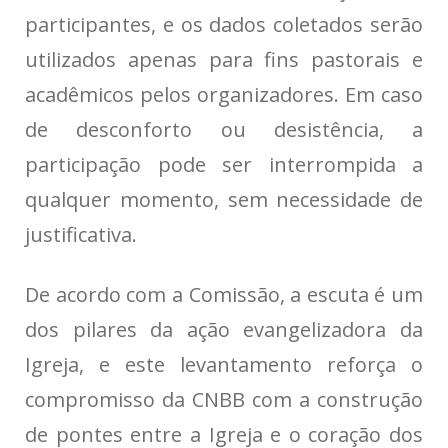
participantes, e os dados coletados serão
utilizados apenas para fins pastorais e
acadêmicos pelos organizadores. Em caso
de desconforto ou desistência, a
participação pode ser interrompida a
qualquer momento, sem necessidade de
justificativa.
De acordo com a Comissão, a escuta é um
dos pilares da ação evangelizadora da
Igreja, e este levantamento reforça o
compromisso da CNBB com a construção
de pontes entre a Igreja e o coração dos