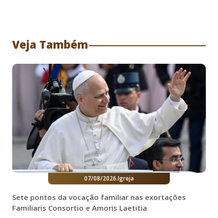
Veja Também
07/08/2026
.
Igreja
Sete pontos da vocação familiar nas exortações
Familiaris Consortio e Amoris Laetitia