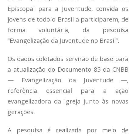
Episcopal para a Juventude, convida os
jovens de todo o Brasil a participarem, de
forma voluntária, da pesquisa
“Evangelização da Juventude no Brasil”.
Os dados coletados servirão de base para
a atualização do Documento 85 da CNBB
— Evangelização da Juventude —,
referência essencial para a ação
evangelizadora da Igreja junto às novas
gerações.
A pesquisa é realizada por meio de