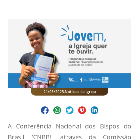
21/05/2025
.
Notícias da Igreja
A Conferência Nacional dos Bispos do
Brasil (CNBB), através da Comissão