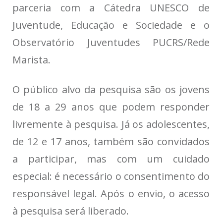
parceria com a Cátedra UNESCO de
Juventude, Educação e Sociedade e o
Observatório Juventudes PUCRS/Rede
Marista.
O público alvo da pesquisa são os jovens
de 18 a 29 anos que podem responder
livremente à pesquisa. Já os adolescentes,
de 12 e 17 anos, também são convidados
a participar, mas com um cuidado
especial: é necessário o consentimento do
responsável legal. Após o envio, o acesso
à pesquisa será liberado.