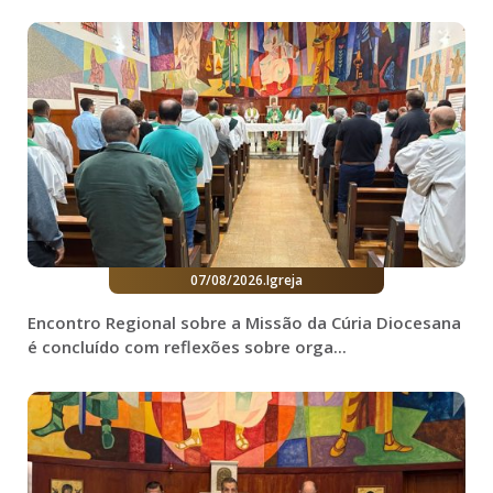
07/08/2026
.
Igreja
Encontro Regional sobre a Missão da Cúria Diocesana
é concluído com reflexões sobre orga...