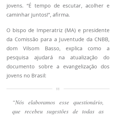
jovens. “É tempo de escutar, acolher e
caminhar juntos!”, afirma.
O bispo de Imperatriz (MA) e presidente
da Comissão para a Juventude da CNBB,
dom Vilsom Basso, explica como a
pesquisa ajudará na atualização do
documento sobre a evangelização dos
jovens no Brasil:
“Nós elaboramos esse questionário,
que recebeu sugestões de todas as