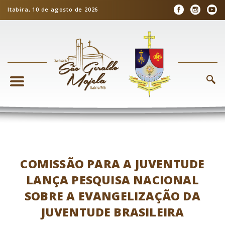
Itabira, 10 de agosto de 2026
COMISSÃO PARA A JUVENTUDE
LANÇA PESQUISA NACIONAL
SOBRE A EVANGELIZAÇÃO DA
JUVENTUDE BRASILEIRA