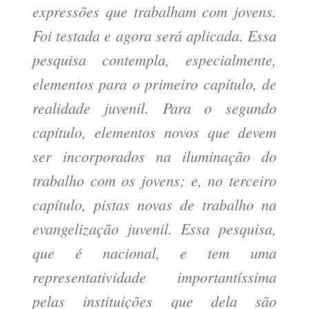
expressões que trabalham com jovens.
Foi testada e agora será aplicada. Essa
pesquisa contempla, especialmente,
elementos para o primeiro capítulo, de
realidade juvenil. Para o segundo
capítulo, elementos novos que devem
ser incorporados na iluminação do
trabalho com os jovens; e, no terceiro
capítulo, pistas novas de trabalho na
evangelização juvenil. Essa pesquisa,
que é nacional, e tem uma
representatividade importantíssima
pelas instituições que dela são