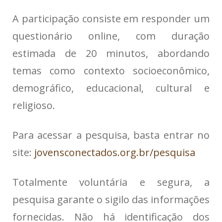
A participação consiste em responder um
questionário online, com duração
estimada de 20 minutos, abordando
temas como contexto socioeconômico,
demográfico, educacional, cultural e
religioso.
Para acessar a pesquisa, basta entrar no
site:
jovensconectados.org.br/pesquisa
Totalmente voluntária e segura, a
pesquisa garante o sigilo das informações
fornecidas. Não há identificação dos