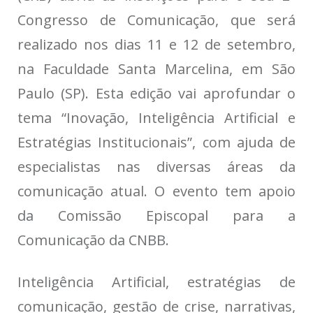
Congresso de Comunicação, que será
realizado nos dias 11 e 12 de setembro,
na Faculdade Santa Marcelina, em São
Paulo (SP). Esta edição vai aprofundar o
tema “Inovação, Inteligência Artificial e
Estratégias Institucionais”, com ajuda de
especialistas nas diversas áreas da
comunicação atual. O evento tem apoio
da Comissão Episcopal para a
Comunicação da CNBB.
Inteligência Artificial, estratégias de
comunicação, gestão de crise, narrativas,