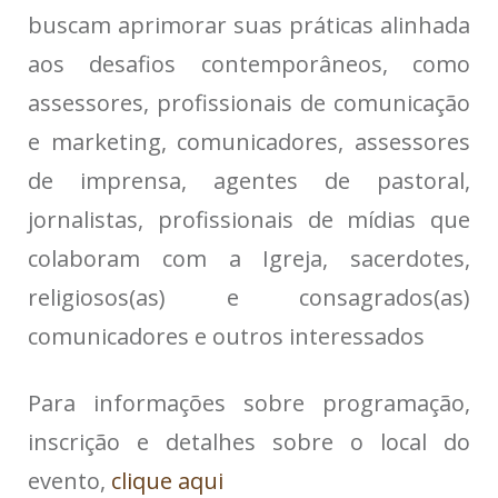
buscam aprimorar suas práticas alinhada
aos desafios contemporâneos, como
assessores, profissionais de comunicação
e marketing, comunicadores, assessores
de imprensa, agentes de pastoral,
jornalistas, profissionais de mídias que
colaboram com a Igreja, sacerdotes,
religiosos(as) e consagrados(as)
comunicadores e outros interessados
Para informações sobre programação,
inscrição e detalhes sobre o local do
evento,
clique aqui