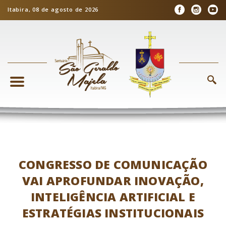
Itabira, 08 de agosto de 2026
CONGRESSO DE COMUNICAÇÃO
VAI APROFUNDAR INOVAÇÃO,
INTELIGÊNCIA ARTIFICIAL E
ESTRATÉGIAS INSTITUCIONAIS