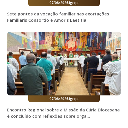
07/08/2026
.
Igreja
Sete pontos da vocação familiar nas exortações
Familiaris Consortio e Amoris Laetitia
07/08/2026
.
Igreja
Encontro Regional sobre a Missão da Cúria Diocesana
é concluído com reflexões sobre orga...