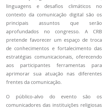
linguagens e desafios climáticos no
contexto da comunicação digital são os
principais assuntos que serão
aprofundados no congresso. A CRB
pretende favorecer um espaço de troca
de conhecimentos e fortalecimento das
estratégias comunicacionais, oferecendo
aos participantes ferramentas para
aprimorar sua atuação nas diferentes
frentes da comunicação.
O público-alvo do evento são os
comunicadores das instituições religiosas