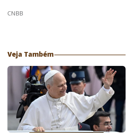
CNBB
Veja Também