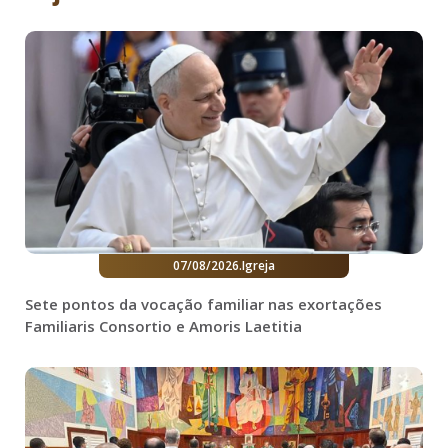
07/08/2026
.
Igreja
Sete pontos da vocação familiar nas exortações
Familiaris Consortio e Amoris Laetitia