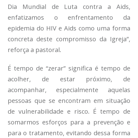
Dia Mundial de Luta contra a Aids,
enfatizamos o enfrentamento da
epidemia do HIV e Aids como uma forma
concreta deste compromisso da Igreja”,
reforça a pastoral.
É tempo de “zerar” significa é tempo de
acolher, de estar próximo, de
acompanhar, especialmente aquelas
pessoas que se encontram em situação
de vulnerabilidade e risco. É tempo de
somarmos esforços para a prevenção e
para o tratamento, evitando dessa forma