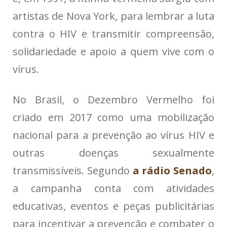
artistas de Nova York, para lembrar a luta
contra o HIV e transmitir compreensão,
solidariedade e apoio a quem vive com o
vírus.
No Brasil, o Dezembro Vermelho foi
criado em 2017 como uma mobilização
nacional para a prevenção ao vírus HIV e
outras doenças sexualmente
transmissíveis. Segundo
a rádio Senado
,
a campanha conta com atividades
educativas, eventos e peças publicitárias
para incentivar a prevenção e combater o