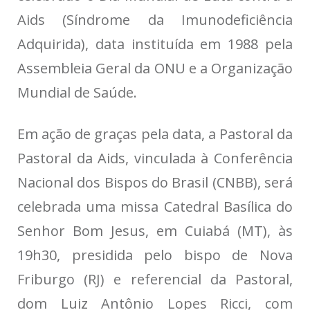
Aids (Síndrome da Imunodeficiência
Adquirida), data instituída em 1988 pela
Assembleia Geral da ONU e a Organização
Mundial de Saúde.
Em ação de graças pela data, a Pastoral da
Pastoral da Aids, vinculada à Conferência
Nacional dos Bispos do Brasil (CNBB), será
celebrada uma missa Catedral Basílica do
Senhor Bom Jesus, em Cuiabá (MT), às
19h30, presidida pelo bispo de Nova
Friburgo (RJ) e referencial da Pastoral,
dom Luiz Antônio Lopes Ricci, com