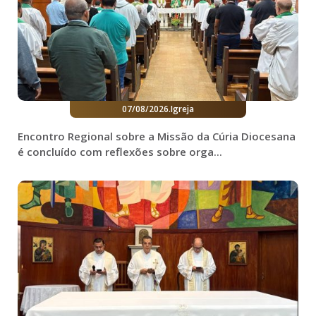
07/08/2026
.
Igreja
Encontro Regional sobre a Missão da Cúria Diocesana
é concluído com reflexões sobre orga...