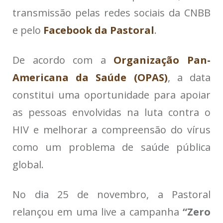
transmissão pelas redes sociais da CNBB
e pelo
Facebook da Pastoral
.
De acordo com a
Organização Pan-
Americana da Saúde (OPAS)
, a data
constitui uma oportunidade para apoiar
as pessoas envolvidas na luta contra o
HIV e melhorar a compreensão do vírus
como um problema de saúde pública
global.
No dia 25 de novembro, a Pastoral
relançou em uma live a campanha
“Zero