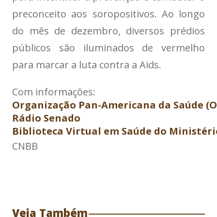
preconceito aos soropositivos. Ao longo
do mês de dezembro, diversos prédios
públicos são iluminados de vermelho
para marcar a luta contra a Aids.
Organização Pan-Americana da Saúde (O
Rádio Senado
Biblioteca Virtual em Saúde do Ministér
CNBB
Veja Também