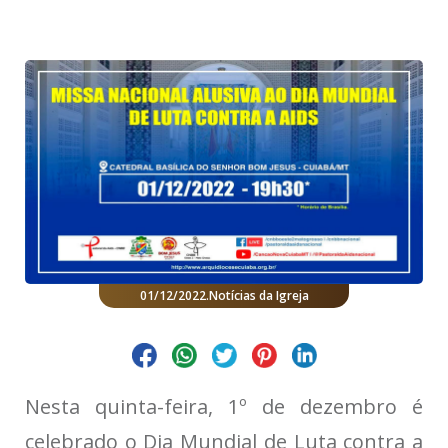
01/12/2022
.
Notícias da Igreja
Nesta quinta-feira, 1º de dezembro é
celebrado o Dia Mundial de Luta contra a