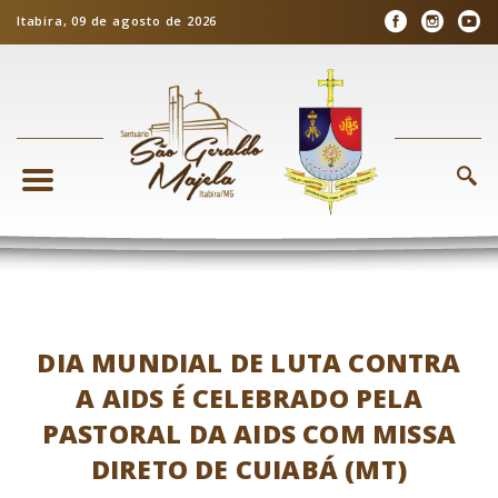
Itabira, 09 de agosto de 2026
DIA MUNDIAL DE LUTA CONTRA
A AIDS É CELEBRADO PELA
PASTORAL DA AIDS COM MISSA
DIRETO DE CUIABÁ (MT)