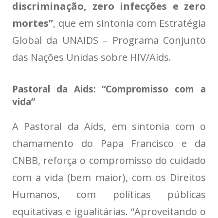
discriminação, zero infecções e zero
mortes”
, que em sintonia com Estratégia
Global da UNAIDS – Programa Conjunto
das Nações Unidas sobre HIV/Aids.
Pastoral da Aids: “Compromisso com a
vida”
A Pastoral da Aids, em sintonia com o
chamamento do Papa Francisco e da
CNBB, reforça o compromisso do cuidado
com a vida (bem maior), com os Direitos
Humanos, com políticas públicas
equitativas e igualitárias. “Aproveitando o