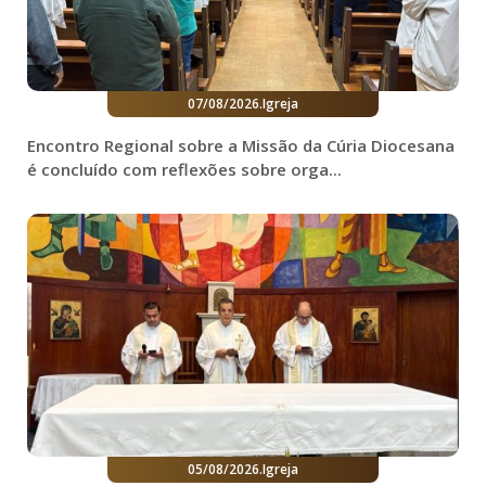
07/08/2026
.
Igreja
Encontro Regional sobre a Missão da Cúria Diocesana
é concluído com reflexões sobre orga...
05/08/2026
.
Igreja