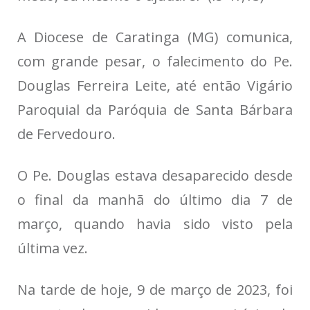
A Diocese de Caratinga (MG) comunica,
com grande pesar, o falecimento do Pe.
Douglas Ferreira Leite, até então Vigário
Paroquial da Paróquia de Santa Bárbara
de Fervedouro.
O Pe. Douglas estava desaparecido desde
o final da manhã do último dia 7 de
março, quando havia sido visto pela
última vez.
Na tarde de hoje, 9 de março de 2023, foi