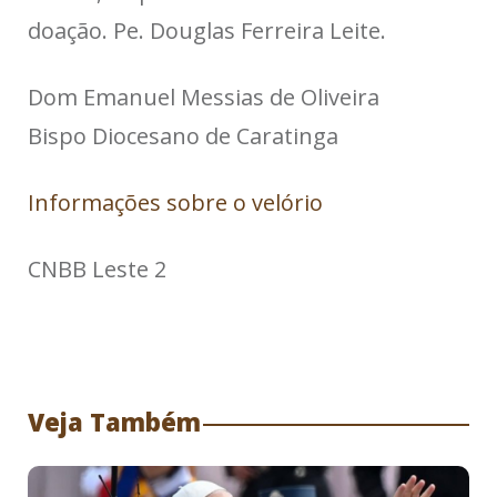
doação. Pe. Douglas Ferreira Leite.
Dom Emanuel Messias de Oliveira
Bispo Diocesano de Caratinga
Informações sobre o velório
CNBB Leste 2
Veja Também