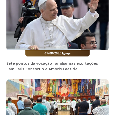
07/08/2026
.
Igreja
Sete pontos da vocação familiar nas exortações
Familiaris Consortio e Amoris Laetitia