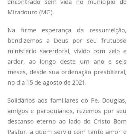
encontrado sem vida no município de
Miradouro (MG).
Na firme esperança da ressurreição,
bendizemos a Deus por seu frutuoso
ministério sacerdotal, vivido com zelo e
ardor, ao longo deste um ano e seis
meses, desde sua ordenação presbiteral,
no dia 15 de agosto de 2021.
Solidários aos familiares do Pe. Douglas,
amigos e paroquianos, rezemos por seu
descanso eterno ao lado do Cristo Bom
Pastor, a quem serviu com tanto amor e