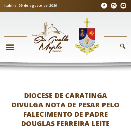
Itabira, 09 de agosto de 2026
DIOCESE DE CARATINGA
DIVULGA NOTA DE PESAR PELO
FALECIMENTO DE PADRE
DOUGLAS FERREIRA LEITE