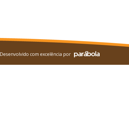
Desenvolvido com excelência por