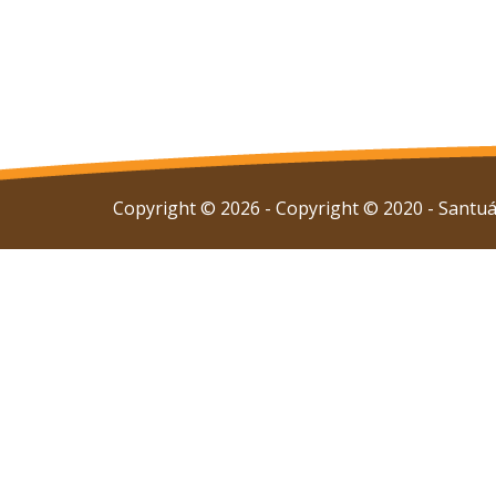
Copyright © 2026 - Copyright © 2020 - Santuár