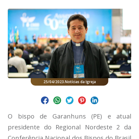
25/04/2023
.
Notícias da Igreja
O bispo de Garanhuns (PE) e atual
presidente do Regional Nordeste 2 da
Conferência Nacional dos Bispos do Brasil