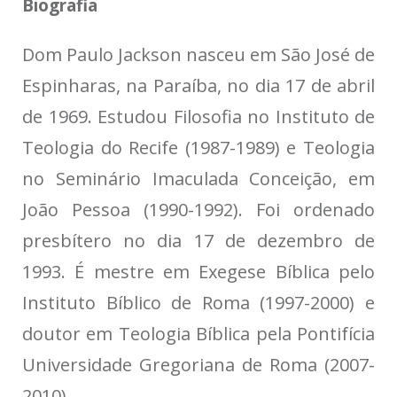
Biografia
Dom Paulo Jackson nasceu em São José de
Espinharas, na Paraíba, no dia 17 de abril
de 1969. Estudou Filosofia no Instituto de
Teologia do Recife (1987-1989) e Teologia
no Seminário Imaculada Conceição, em
João Pessoa (1990-1992). Foi ordenado
presbítero no dia 17 de dezembro de
1993. É mestre em Exegese Bíblica pelo
Instituto Bíblico de Roma (1997-2000) e
doutor em Teologia Bíblica pela Pontifícia
Universidade Gregoriana de Roma (2007-
2010).