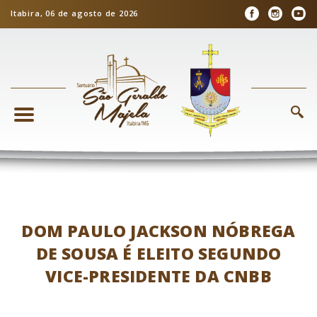
Itabira, 06 de agosto de 2026
DOM PAULO JACKSON NÓBREGA
DE SOUSA É ELEITO SEGUNDO
VICE-PRESIDENTE DA CNBB