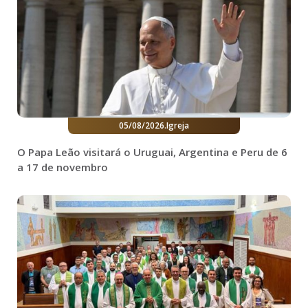
05/08/2026
.
Igreja
O Papa Leão visitará o Uruguai, Argentina e Peru de 6
a 17 de novembro