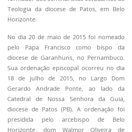
Teologia da diocese de Patos, em Belo
Horizonte.
No dia 20 de maio de 2015 foi nomeado
pelo Papa Francisco como bispo da
diocese de Garanhuns, no Pernambuco.
Sua ordenação episcopal ocorreu no dia
18 de julho de 2015, no Largo Dom
Gerardo Andrade Ponte, ao lado da
Catedral de Nossa Senhora da Guia,
diocese de Patos (PB). A ordenação foi
presidida pelo arcebispo de Belo
Horizonte, dom Walmor Oliveira de