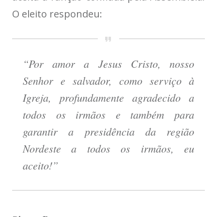
O eleito respondeu:
“Por amor a Jesus Cristo, nosso
Senhor e salvador, como serviço à
Igreja, profundamente agradecido a
todos os irmãos e também para
garantir a presidência da região
Nordeste a todos os irmãos, eu
aceito!”