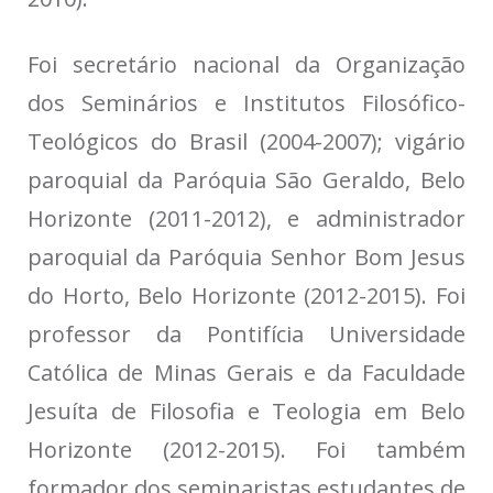
Foi secretário nacional da Organização
dos Seminários e Institutos Filosófico-
Teológicos do Brasil (2004-2007); vigário
paroquial da Paróquia São Geraldo, Belo
Horizonte (2011-2012), e administrador
paroquial da Paróquia Senhor Bom Jesus
do Horto, Belo Horizonte (2012-2015). Foi
professor da Pontifícia Universidade
Católica de Minas Gerais e da Faculdade
Jesuíta de Filosofia e Teologia em Belo
Horizonte (2012-2015). Foi também
formador dos seminaristas estudantes de