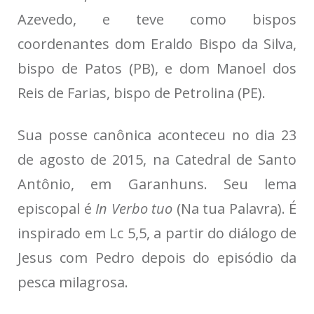
Azevedo, e teve como bispos
coordenantes dom Eraldo Bispo da Silva,
bispo de Patos (PB), e dom Manoel dos
Reis de Farias, bispo de Petrolina (PE).
Sua posse canônica aconteceu no dia 23
de agosto de 2015, na Catedral de Santo
Antônio, em Garanhuns. Seu lema
episcopal é
In Verbo tuo
(Na tua Palavra). É
inspirado em Lc 5,5, a partir do diálogo de
Jesus com Pedro depois do episódio da
pesca milagrosa.