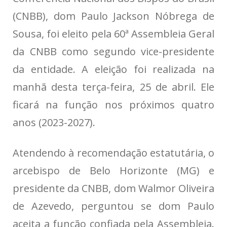
(CNBB), dom Paulo Jackson Nóbrega de
Sousa, foi eleito pela 60ª Assembleia Geral
da CNBB como segundo vice-presidente
da entidade. A eleição foi realizada na
manhã desta terça-feira, 25 de abril. Ele
ficará na função nos próximos quatro
anos (2023-2027).
Atendendo à recomendação estatutária, o
arcebispo de Belo Horizonte (MG) e
presidente da CNBB, dom Walmor Oliveira
de Azevedo, perguntou se dom Paulo
aceita a função confiada pela Assembleia.