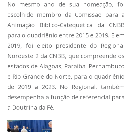
No mesmo ano de sua nomeação, foi
escolhido membro da Comissão para a
Animação Bíblico-Catequética da CNBB
para o quadriênio entre 2015 e 2019. E em
2019, foi eleito presidente do Regional
Nordeste 2 da CNBB, que compreende os
estados de Alagoas, Paraíba, Pernambuco
e Rio Grande do Norte, para o quadriênio
de 2019 a 2023. No Regional, também
desempenha a função de
referencial para
a Doutrina da Fé.