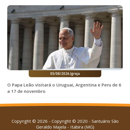
05/08/2026
.
Igreja
O Papa Leão visitará o Uruguai, Argentina e Peru de 6
a 17 de novembro
Copyright © 2026 - Copyright © 2020 - Santuário São
Geraldo Majela - Itabira (MG)