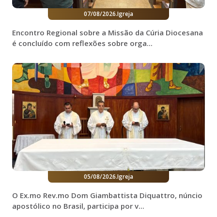
07/08/2026
.
Igreja
Encontro Regional sobre a Missão da Cúria Diocesana
é concluído com reflexões sobre orga...
05/08/2026
.
Igreja
O Ex.mo Rev.mo Dom Giambattista Diquattro, núncio
apostólico no Brasil, participa por v...