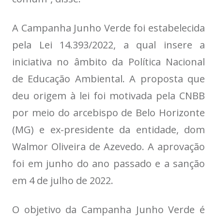
A Campanha Junho Verde foi estabelecida
pela Lei 14.393/2022, a qual insere a
iniciativa no âmbito da Política Nacional
de Educação Ambiental. A proposta que
deu origem à lei foi motivada pela CNBB
por meio do arcebispo de Belo Horizonte
(MG) e ex-presidente da entidade, dom
Walmor Oliveira de Azevedo. A aprovação
foi em junho do ano passado e a sanção
em 4 de julho de 2022.
O objetivo da Campanha Junho Verde é