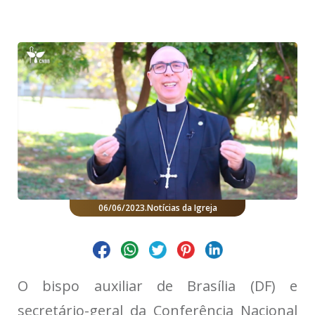
06/06/2023
.
Notícias da Igreja
O bispo auxiliar de Brasília (DF) e
secretário-geral da Conferência Nacional