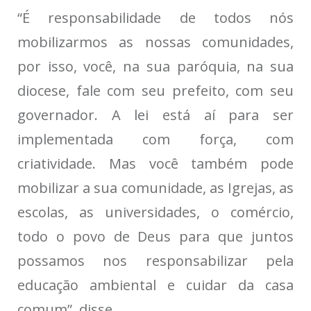
“É responsabilidade de todos nós
mobilizarmos as nossas comunidades,
por isso, você, na sua paróquia, na sua
diocese, fale com seu prefeito, com seu
governador. A lei está aí para ser
implementada com força, com
criatividade. Mas você também pode
mobilizar a sua comunidade, as Igrejas, as
escolas, as universidades, o comércio,
todo o povo de Deus para que juntos
possamos nos responsabilizar pela
educação ambiental e cuidar da casa
comum”, disse.