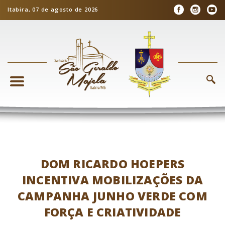
Itabira, 07 de agosto de 2026
DOM RICARDO HOEPERS
INCENTIVA MOBILIZAÇÕES DA
CAMPANHA JUNHO VERDE COM
FORÇA E CRIATIVIDADE