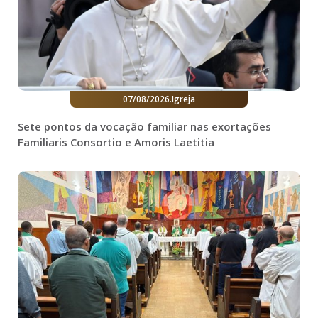
07/08/2026
.
Igreja
Sete pontos da vocação familiar nas exortações
Familiaris Consortio e Amoris Laetitia