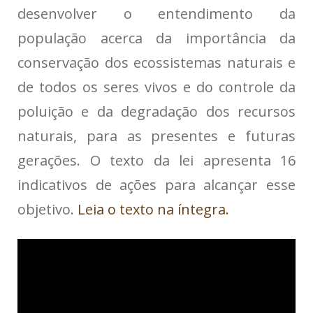
desenvolver o entendimento da
população acerca da importância da
conservação dos ecossistemas naturais e
de todos os seres vivos e do controle da
poluição e da degradação dos recursos
naturais, para as presentes e futuras
gerações. O texto da lei apresenta 16
indicativos de ações para alcançar esse
objetivo.
Leia o texto na íntegra.