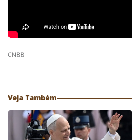
CNBB
Veja Também