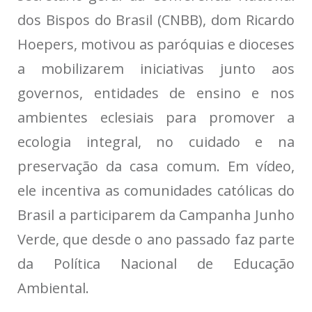
dos Bispos do Brasil (CNBB), dom Ricardo
Hoepers, motivou as paróquias e dioceses
a mobilizarem iniciativas junto aos
governos, entidades de ensino e nos
ambientes eclesiais para promover a
ecologia integral, no cuidado e na
preservação da casa comum. Em vídeo,
ele incentiva as comunidades católicas do
Brasil a participarem da Campanha Junho
Verde, que desde o ano passado faz parte
da Política Nacional de Educação
Ambiental.