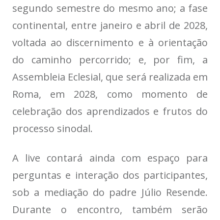
segundo semestre do mesmo ano; a fase
continental, entre janeiro e abril de 2028,
voltada ao discernimento e à orientação
do caminho percorrido; e, por fim, a
Assembleia Eclesial, que será realizada em
Roma, em 2028, como momento de
celebração dos aprendizados e frutos do
processo sinodal.
A live contará ainda com espaço para
perguntas e interação dos participantes,
sob a mediação do padre Júlio Resende.
Durante o encontro, também serão