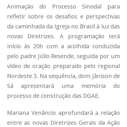
Animação do Processo Sinodal para
refletir sobre os desafios e perspectivas
da caminhada da Igreja no Brasil à luz das
novas Diretrizes. A programação terá
início às 20h com a acolhida conduzida
pelo padre Júlio Resende, seguida por um
vídeo de oração preparado pelo regional
Nordeste 3. Na sequência, dom Jânison de
Sá apresentará uma memória do
processo de construção das DGAE.
Mariana Venâncio aprofundará a relação
entre as novas Diretrizes Gerais da Ação