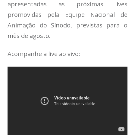
apresentadas as próximas lives
promovidas pela Equipe Nacional de
Animação do Sínodo, previstas para o
mês de agosto.
Acompanhe a live ao vivo: