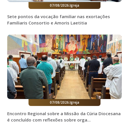
07/08/2026
.
Igreja
Sete pontos da vocação familiar nas exortações
Familiaris Consortio e Amoris Laetitia
07/08/2026
.
Igreja
Encontro Regional sobre a Missão da Cúria Diocesana
é concluído com reflexões sobre orga...