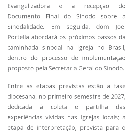
Evangelizadora e a recepção do
Documento Final do Sínodo sobre a
Sinodalidade. Em seguida, dom Joel
Portella abordará os próximos passos da
caminhada sinodal na Igreja no Brasil,
dentro do processo de implementação
proposto pela Secretaria Geral do Sínodo.
Entre as etapas previstas estão a fase
diocesana, no primeiro semestre de 2027,
dedicada à coleta e partilha das
experiências vividas nas Igrejas locais; a
etapa de interpretação, prevista para o