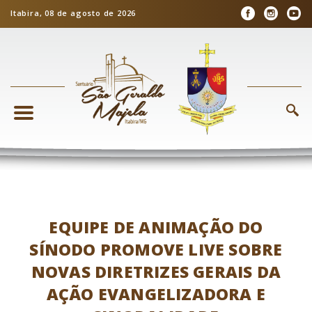
Itabira, 08 de agosto de 2026
EQUIPE DE ANIMAÇÃO DO
SÍNODO PROMOVE LIVE SOBRE
NOVAS DIRETRIZES GERAIS DA
AÇÃO EVANGELIZADORA E