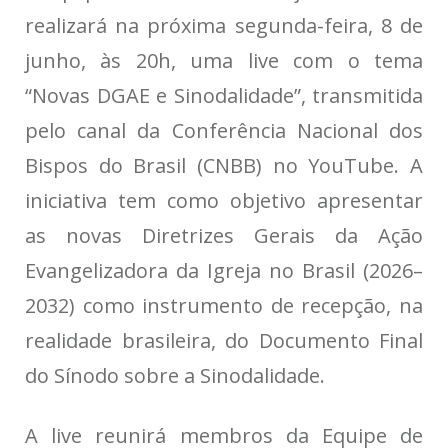
realizará na próxima segunda-feira, 8 de
junho, às 20h, uma live com o tema
“Novas DGAE e Sinodalidade”, transmitida
pelo canal da Conferência Nacional dos
Bispos do Brasil (CNBB) no YouTube. A
iniciativa tem como objetivo apresentar
as novas Diretrizes Gerais da Ação
Evangelizadora da Igreja no Brasil (2026–
2032) como instrumento de recepção, na
realidade brasileira, do Documento Final
do Sínodo sobre a Sinodalidade.
A live reunirá membros da Equipe de