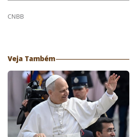
CNBB
Veja Também