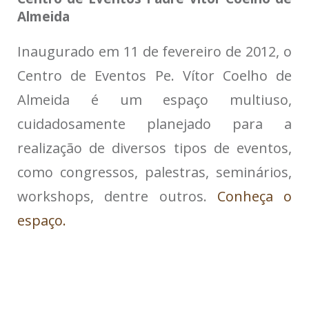
Almeida
Inaugurado em 11 de fevereiro de 2012, o
Centro de Eventos Pe. Vítor Coelho de
Almeida é um espaço multiuso,
cuidadosamente planejado para a
realização de diversos tipos de eventos,
como congressos, palestras, seminários,
workshops, dentre outros.
Conheça o
espaço.