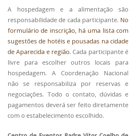
A hospedagem e a alimentação são
responsabilidade de cada participante.
No
formulário de inscrição, há uma lista com
sugestões de hotéis e pousadas na cidade
de Aparecida e região.
Cada participante é
livre para escolher outros locais para
hospedagem. A Coordenação Nacional
não se responsabiliza por reservas e
negociações. Todo o contato, dúvidas e
pagamentos deverá ser feito diretamente
com o estabelecimento escolhido.
Centro de Eventos Padre Vítor Coelho de