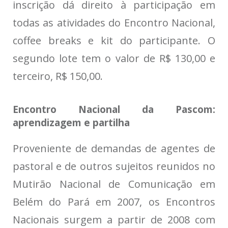
inscrição dá direito à participação em
todas as atividades do Encontro Nacional,
coffee breaks e kit do participante. O
segundo lote tem o valor de R$ 130,00 e
terceiro, R$ 150,00.
Encontro Nacional da Pascom:
aprendizagem e partilha
Proveniente de demandas de agentes de
pastoral e de outros sujeitos reunidos no
Mutirão Nacional de Comunicação em
Belém do Pará em 2007, os Encontros
Nacionais surgem a partir de 2008 com