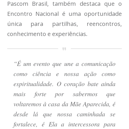
Pascom Brasil, também destaca que o
Encontro Nacional é uma oportunidade
única para partilhas, reencontros,
conhecimento e experiências.
“É um evento que une a comunicação
como ciência e nossa ação como
espiritualidade. O coração bate ainda
mais forte por sabermos que
voltaremos à casa da Mãe Aparecida, é
desde lá que nossa caminhada se
fortalece, é Ela a intercessora para