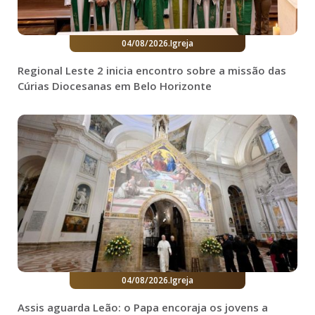
04/08/2026
.
Igreja
Regional Leste 2 inicia encontro sobre a missão das
Cúrias Diocesanas em Belo Horizonte
04/08/2026
.
Igreja
Assis aguarda Leão: o Papa encoraja os jovens a