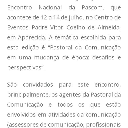
Encontro Nacional da Pascom, que
acontece de 12 a 14 de julho, no Centro de
Eventos Padre Vitor Coelho de Almeida,
em Aparecida. A temática escolhida para
esta edição é “Pastoral da Comunicação
em uma mudança de época: desafios e
perspectivas”.
São convidados para este encontro,
principalmente, os agentes da Pastoral da
Comunicação e todos os que estão
envolvidos em atividades da comunicação
(assessores de comunicação, profissionais