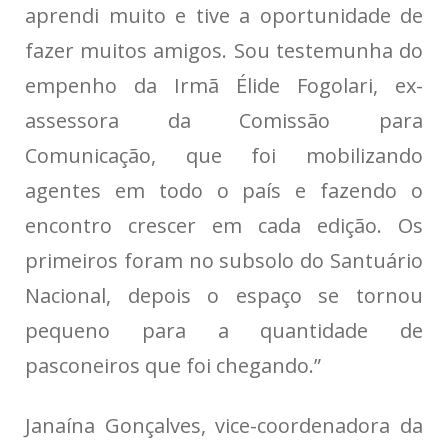
aprendi muito e tive a oportunidade de
fazer muitos amigos. Sou testemunha do
empenho da Irmã Élide Fogolari, ex-
assessora da Comissão para
Comunicação, que foi mobilizando
agentes em todo o país e fazendo o
encontro crescer em cada edição. Os
primeiros foram no subsolo do Santuário
Nacional, depois o espaço se tornou
pequeno para a quantidade de
pasconeiros que foi chegando.”
Janaína Gonçalves, vice-coordenadora da