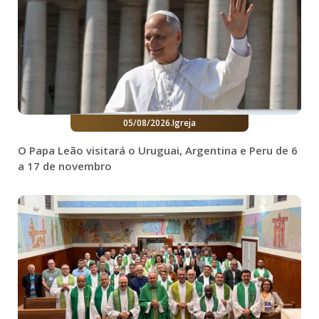
05/08/2026
.
Igreja
O Papa Leão visitará o Uruguai, Argentina e Peru de 6
a 17 de novembro