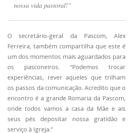
nossa vida pastoral!”
O secretário-geral da Pascom, Alex
Ferreira, também compartilha que este é
um dos momentos mais aguardados para
os pasconeiros. “Podemos trocar
experiências, rever aqueles que trilham
os passos da comunicação. Acredito que o
encontro é a grande Romaria da Pascom,
onde todos vamos a casa da Mãe e ais
seus pés depositar nossa gratidão e
serviço à Igreja.”