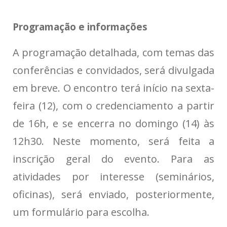
Programação e informações
A programação detalhada, com temas das
conferências e convidados, será divulgada
em breve. O encontro terá início na sexta-
feira (12), com o credenciamento a partir
de 16h, e se encerra no domingo (14) às
12h30. Neste momento, será feita a
inscrição geral do evento. Para as
atividades por interesse (seminários,
oficinas), será enviado, posteriormente,
um formulário para escolha.