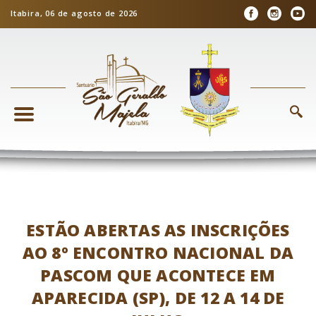
Itabira, 06 de agosto de 2026
ESTÃO ABERTAS AS INSCRIÇÕES
AO 8º ENCONTRO NACIONAL DA
PASCOM QUE ACONTECE EM
APARECIDA (SP), DE 12 A 14 DE