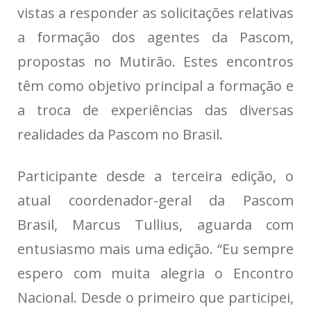
vistas a responder as solicitações relativas
a formação dos agentes da Pascom,
propostas no Mutirão. Estes encontros
têm como objetivo principal a formação e
a troca de experiências das diversas
realidades da Pascom no Brasil.
Participante desde a terceira edição, o
atual coordenador-geral da Pascom
Brasil, Marcus Tullius, aguarda com
entusiasmo mais uma edição. “Eu sempre
espero com muita alegria o Encontro
Nacional. Desde o primeiro que participei,