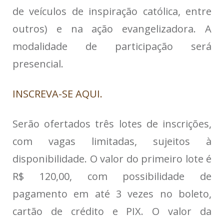
de veículos de inspiração católica, entre
outros) e na ação evangelizadora. A
modalidade de participação será
presencial.
INSCREVA-SE AQUI.
Serão ofertados três lotes de inscrições,
com vagas limitadas, sujeitos à
disponibilidade. O valor do primeiro lote é
R$ 120,00, com possibilidade de
pagamento em até 3 vezes no boleto,
cartão de crédito e PIX. O valor da