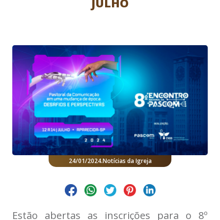
JULHO
24/01/2024
.
Notícias da Igreja
Estão abertas as inscrições para o 8º