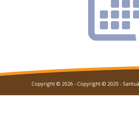
Copyright © 2026 - Copyright © 2020 - Santuár