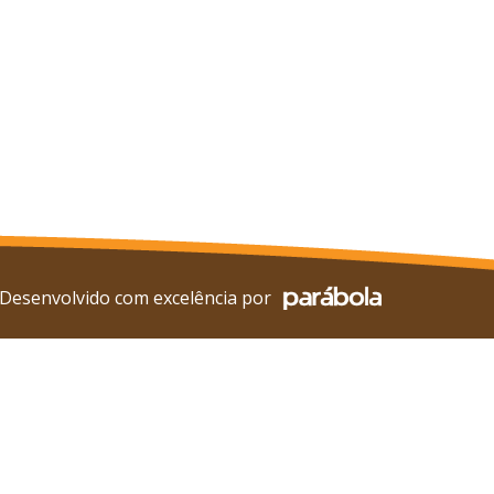
Desenvolvido com excelência por