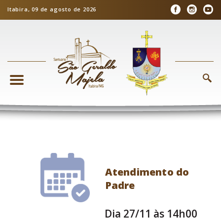
Itabira, 09 de agosto de 2026
Atendimento do
Padre
Dia 27/11 às 14h00