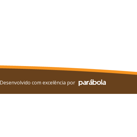
Desenvolvido com excelência por