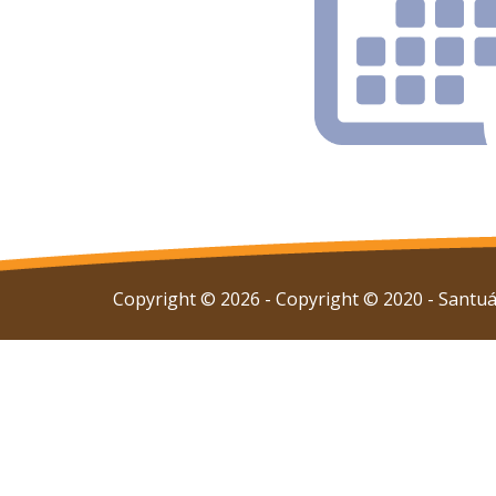
Copyright © 2026 - Copyright © 2020 - Santuár