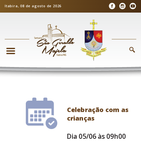
Itabira, 08 de agosto de 2026
Celebração com as
crianças
Dia 05/06 às 09h00