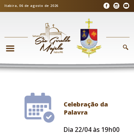
Itabira, 06 de agosto de 2026
Celebração da
Palavra
Dia 22/04 às 19h00