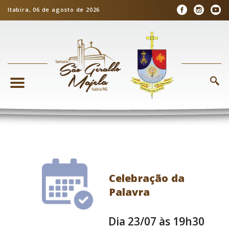
Itabira, 06 de agosto de 2026
Celebração da
Palavra
Dia 23/07 às 19h30