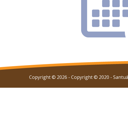
Copyright © 2026 - Copyright © 2020 - Santuár