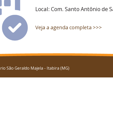
Local: Com. Santo Antônio de 
Veja a agenda completa >>>
io São Geraldo Majela - Itabira (MG)