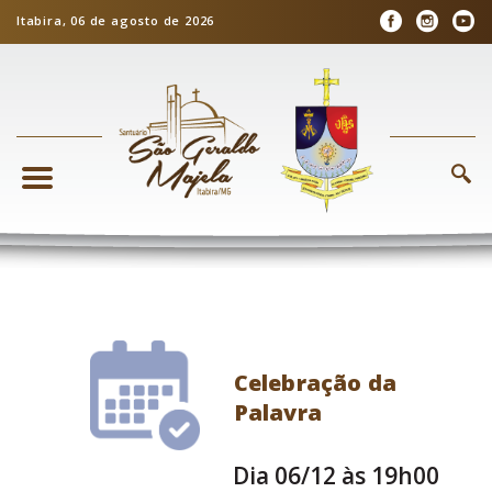
Itabira, 06 de agosto de 2026
Celebração da
Palavra
Dia 06/12 às 19h00