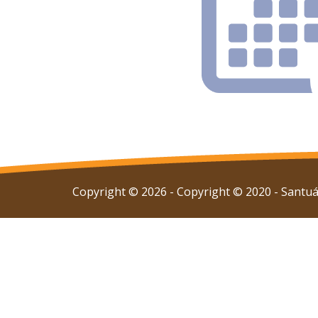
Copyright © 2026 - Copyright © 2020 - Santuár