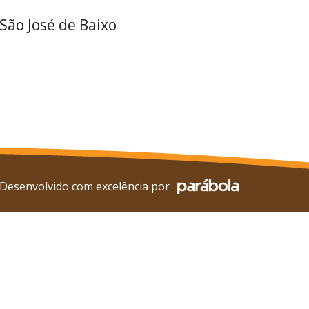
 São José de Baixo
Desenvolvido com excelência por