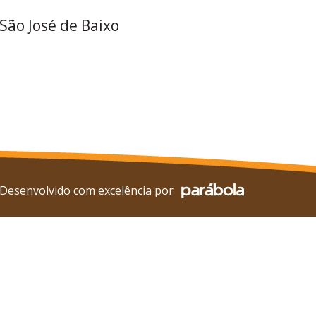
 São José de Baixo
Desenvolvido com excelência por