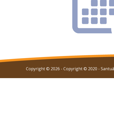
Copyright © 2026 - Copyright © 2020 - Santuár