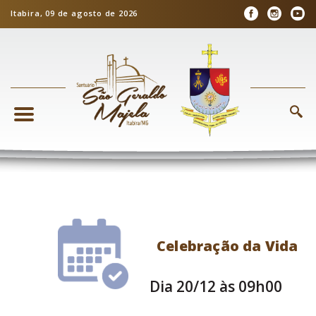
Itabira, 09 de agosto de 2026
Celebração da Vida
Dia 20/12 às 09h00