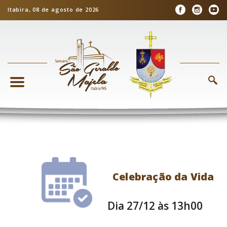
Itabira, 08 de agosto de 2026
Celebração da Vida
Dia 27/12 às 13h00