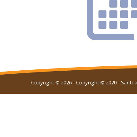
Copyright © 2026 - Copyright © 2020 - Santuár