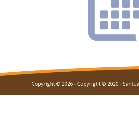
Copyright © 2026 - Copyright © 2020 - Santuár