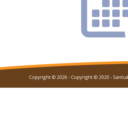
Copyright © 2026 - Copyright © 2020 - Santuár