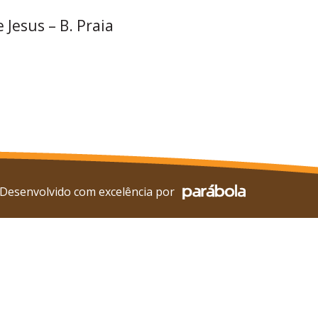
 Jesus – B. Praia
Desenvolvido com excelência por