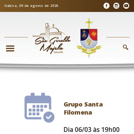
Itabira, 09 de agosto de 2026
Grupo Santa
Filomena
Dia 06/03 às 19h00