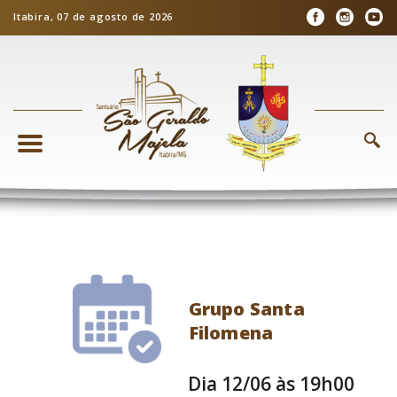
Itabira, 07 de agosto de 2026
Grupo Santa
Filomena
Dia 12/06 às 19h00