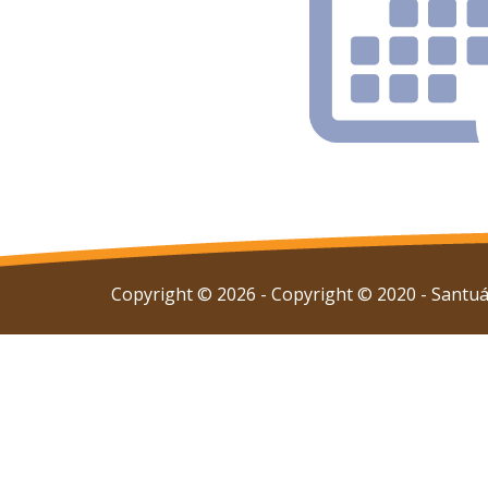
Copyright © 2026 - Copyright © 2020 - Santuár