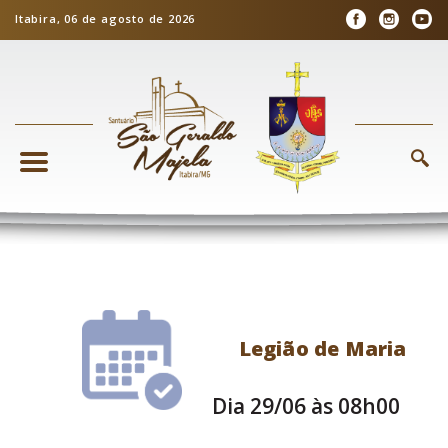
Itabira, 06 de agosto de 2026
Legião de Maria
Dia 29/06 às 08h00