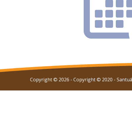
Copyright © 2026 - Copyright © 2020 - Santuár