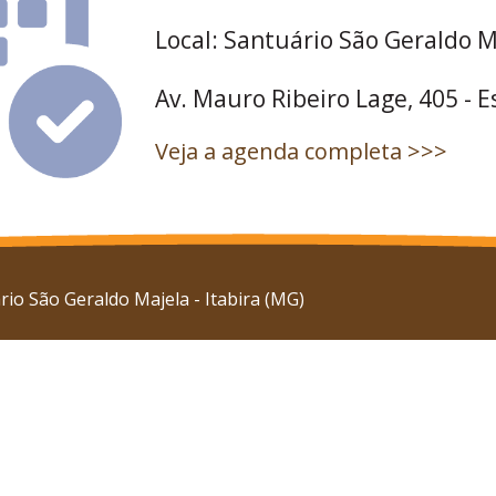
Local: Santuário São Geraldo M
Av. Mauro Ribeiro Lage, 405 - 
Veja a agenda completa >>>
io São Geraldo Majela - Itabira (MG)