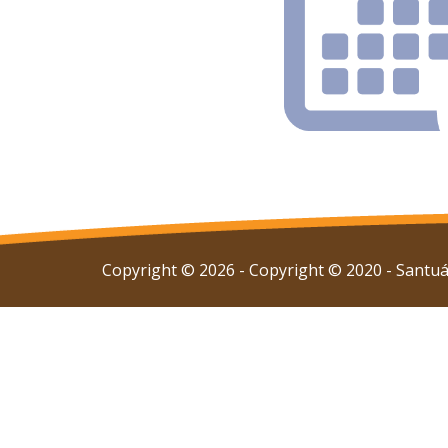
Copyright © 2026 - Copyright © 2020 - Santuár