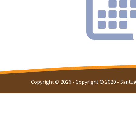
Copyright © 2026 - Copyright © 2020 - Santuár