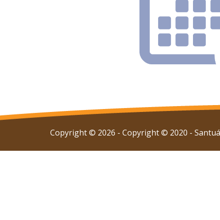
Copyright © 2026 - Copyright © 2020 - Santuár