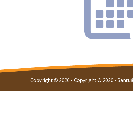
Copyright © 2026 - Copyright © 2020 - Santuár