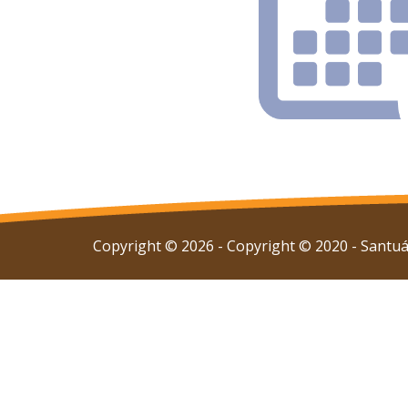
Copyright © 2026 - Copyright © 2020 - Santuár