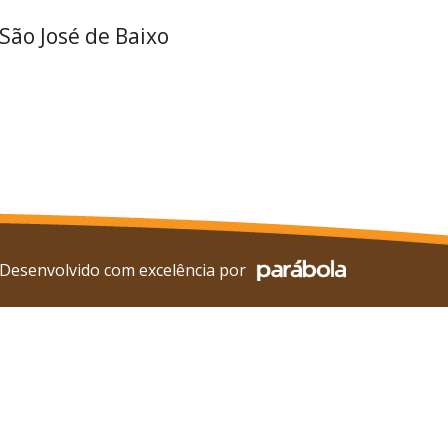
 São José de Baixo
Desenvolvido com excelência por