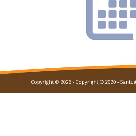
Copyright © 2026 - Copyright © 2020 - Santuár