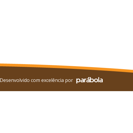
Desenvolvido com excelência por