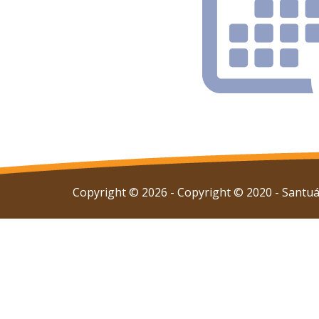
Copyright © 2026 - Copyright © 2020 - Santuár