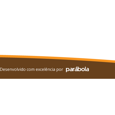
Desenvolvido com excelência por