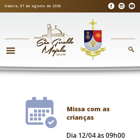
Itabira, 07 de agosto de 2026
Missa com as
crianças
Dia 12/04 às 09h00