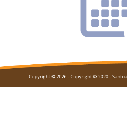
Copyright © 2026 - Copyright © 2020 - Santuár