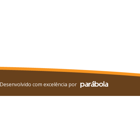
Desenvolvido com excelência por